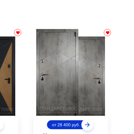
от 28 400 руб.