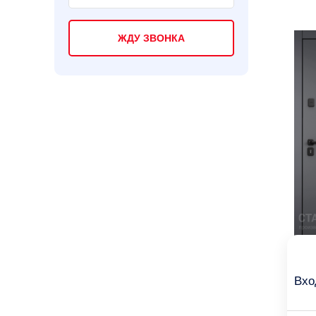
ЖДУ ЗВОНКА
Вхо