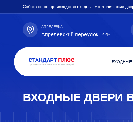
Собственное производство входных металлических две
АПРЕЛЕВКА
Апрелевский переулок, 22Б
ВХОДНЫЕ
ВХОДНЫЕ ДВЕРИ В