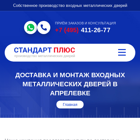
Собственное производство входных металлических дверей
ПРИЁМ ЗАКАЗОВ И КОНСУЛЬТАЦИЯ
+7 (495)
411-26-77
ДОСТАВКА И МОНТАЖ ВХОДНЫХ
МЕТАЛЛИЧЕСКИХ ДВЕРЕЙ В
АПРЕЛЕВКЕ
Главная