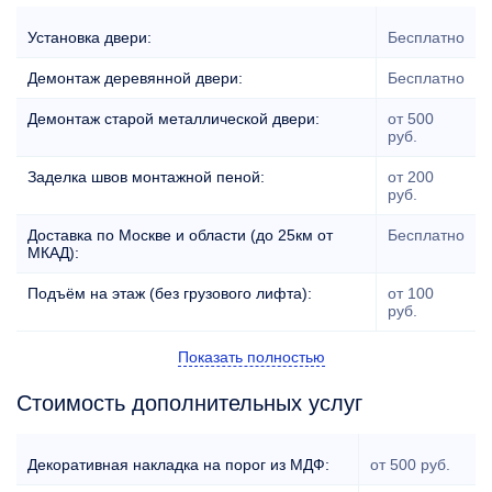
Установка двери:
Бесплатно
Демонтаж деревянной двери:
Бесплатно
Демонтаж старой металлической двери:
от 500
руб.
Заделка швов монтажной пеной:
от
200
руб.
Доставка по Москве и области (до 25км от
Бесплатно
МКАД):
Подъём на этаж (без грузового лифта):
от 100
руб.
Показать полностью
Стоимость дополнительных услуг
Декоративная накладка на порог из МДФ:
от 500 руб.