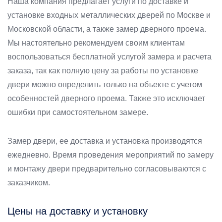
Наша компания предлагает услуги по доставке и
установке входных металлических дверей по Москве и
Московской области, а также замер дверного проема.
Мы настоятельно рекомендуем своим клиентам
воспользоваться бесплатной услугой замера и расчета
заказа, так как полную цену за работы по установке
двери можно определить только на объекте с учетом
особенностей дверного проема. Также это исключает
ошибки при самостоятельном замере.
Замер двери, ее доставка и установка производятся
ежедневно. Время проведения мероприятий по замеру
и монтажу двери предварительно согласовываются с
заказчиком.
Цены на доставку и установку