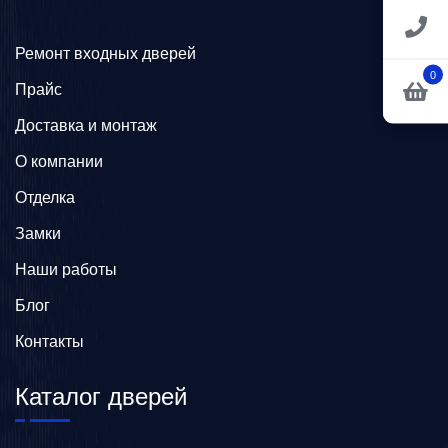
Ремонт входных дверей
0
Прайс
Доставка и монтаж
О компании
Отделка
Замки
Наши работы
Блог
Контакты
Каталог дверей