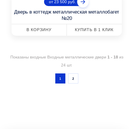
от 23 500 руб.
Дверь в коттедж металлическая металлобагет
№20
В КОРЗИНУ
КУПИТЬ В 1 КЛИК
Показаны входные Входные металлические двери
1 - 18
из
24 шт.
1
2