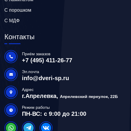
С порошком
С МДФ
Контакты
Приём заказов
+7 (495) 411-26-77
Эл.почта
info@dveri-sp.ru
Адрес
г.Апрелевка,
Апрелевский переулок, 22Б
Режим работы
ПН-ВС: с 9:00 до 21:00