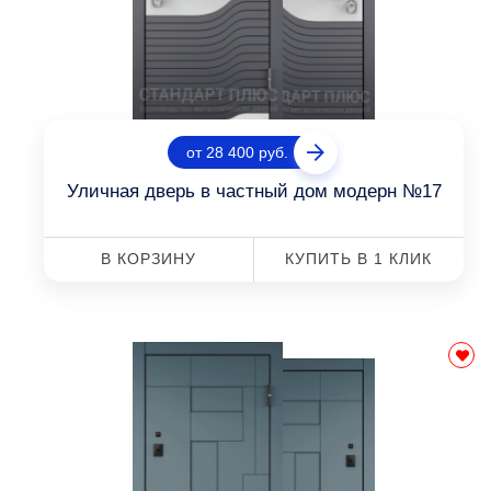
от 28 400 руб.
Уличная дверь в частный дом модерн №17
В КОРЗИНУ
КУПИТЬ В 1 КЛИК