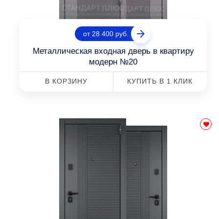
от 28 400 руб.
Металлическая входная дверь в квартиру
модерн №20
В КОРЗИНУ
КУПИТЬ В 1 КЛИК