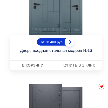
от 28 400 руб.
Дверь входная стальная модерн №16
В КОРЗИНУ
КУПИТЬ В 1 КЛИК