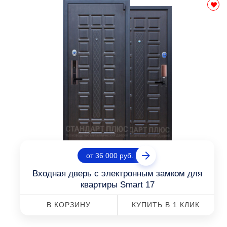
от 36 000 руб.
Входная дверь с электронным замком для
квартиры Smart 17
В КОРЗИНУ
КУПИТЬ В 1 КЛИК