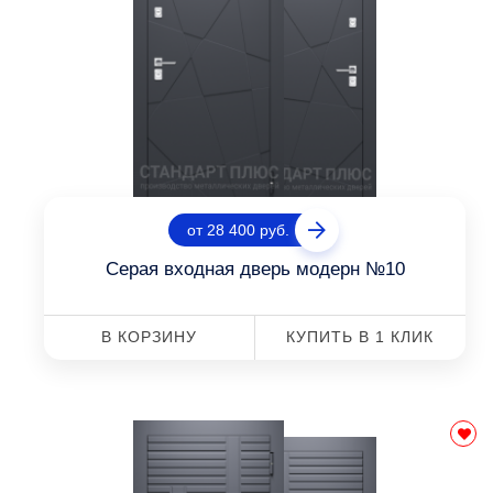
от 28 400 руб.
Серая входная дверь модерн №10
В КОРЗИНУ
КУПИТЬ В 1 КЛИК