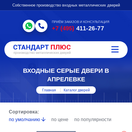
Собственное производство входных металлических дверей
ПРИЁМ ЗАКАЗОВ И КОНСУЛЬТАЦИЯ
+7 (495)
411-26-77
ВХОДНЫЕ СЕРЫЕ ДВЕРИ В
АПРЕЛЕВКЕ
Главная
Каталог дверей
Сортировка:
по умолчанию
по цене
по популярности