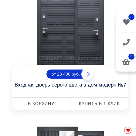
0
0
от 28 400 руб.
Входная дверь серого цвета в дом модерн №7
В КОРЗИНУ
КУПИТЬ В 1 КЛИК