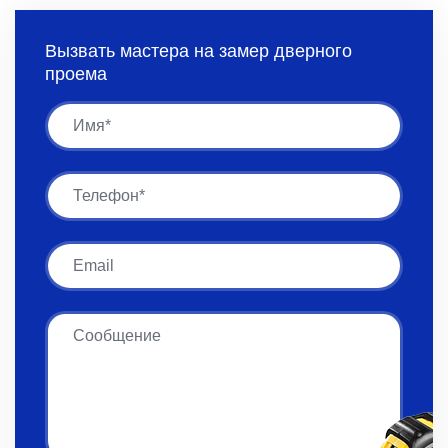
Вызвать мастера на замер дверного
проема
Имя
Имя
Email
Сообщение