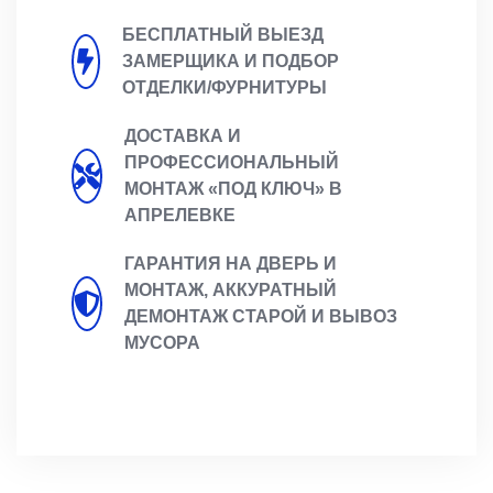
БЕСПЛАТНЫЙ ВЫЕЗД
ЗАМЕРЩИКА И ПОДБОР
ОТДЕЛКИ/ФУРНИТУРЫ
ДОСТАВКА И
ПРОФЕССИОНАЛЬНЫЙ
МОНТАЖ «ПОД КЛЮЧ» В
АПРЕЛЕВКЕ
ГАРАНТИЯ НА ДВЕРЬ И
МОНТАЖ, АККУРАТНЫЙ
ДЕМОНТАЖ СТАРОЙ И ВЫВОЗ
МУСОРА