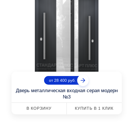
от 28 400 руб.
Дверь металлическая входная серая модерн
№3
В КОРЗИНУ
КУПИТЬ В 1 КЛИК