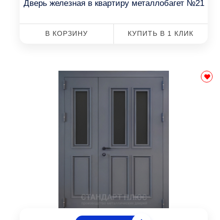
Дверь железная в квартиру металлобагет №21
В КОРЗИНУ
КУПИТЬ В 1 КЛИК