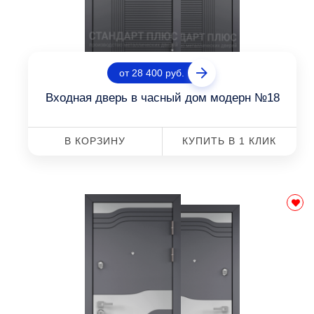
от 28 400 руб.
Входная дверь в часный дом модерн №18
В КОРЗИНУ
КУПИТЬ В 1 КЛИК