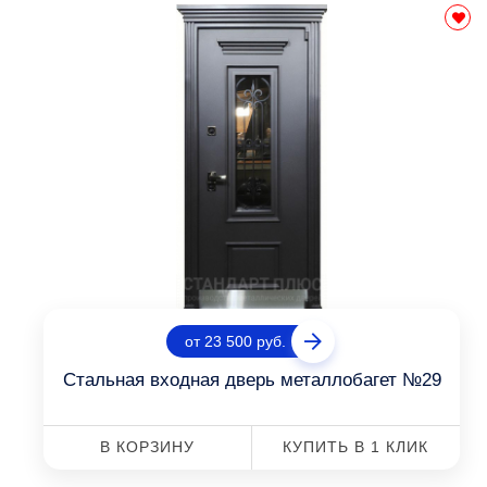
от 23 500 руб.
Стальная входная дверь металлобагет №29
В КОРЗИНУ
КУПИТЬ В 1 КЛИК