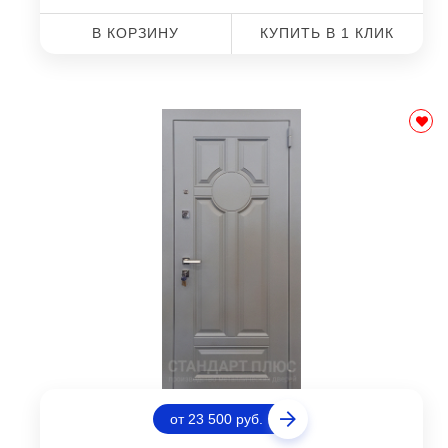
В КОРЗИНУ
КУПИТЬ В 1 КЛИК
от 23 500 руб.