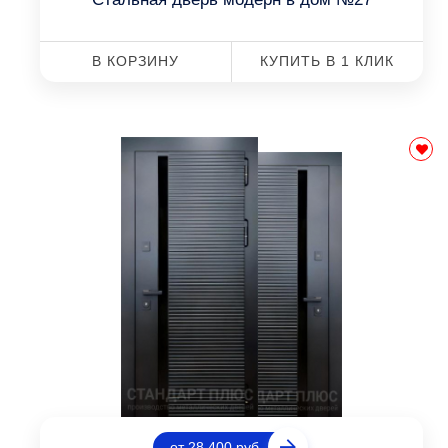
В КОРЗИНУ
КУПИТЬ В 1 КЛИК
от 28 400 руб.