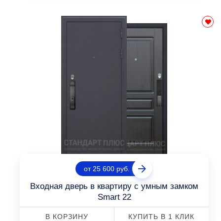
от 25 600 руб.
Входная дверь в квартиру с умным замком
Smart 22
В КОРЗИНУ
КУПИТЬ В 1 КЛИК