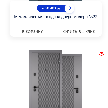
от 28 400 руб.
Металлическая входная дверь модерн №22
В КОРЗИНУ
КУПИТЬ В 1 КЛИК