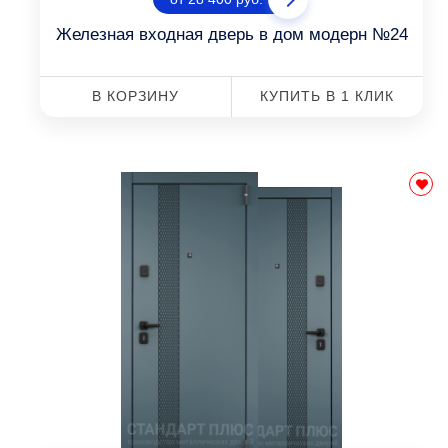
Железная входная дверь в дом модерн №24
В КОРЗИНУ
КУПИТЬ В 1 КЛИК