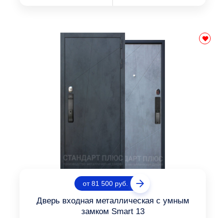
от 81 500 руб.
Дверь входная металлическая с умным
замком Smart 13