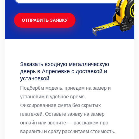
ОТПРАВИТЬ ЗАЯВКУ
Заказать входную металлическую
дверь в Апрелевке с доставкой и
установкой
Подберём модель, приедем на замер и
установим в удобное время.
Фиксированная смета без скрытых
платежей. Оставьте заявку на замер
онлайн или звоните — расскажем про
варианты и сразу рассчитаем стоимость.