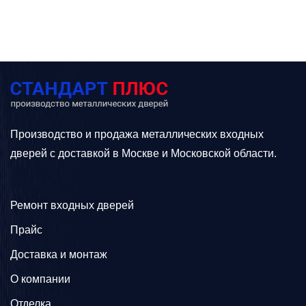
Производство и продажа металлических входных
дверей с доставкой в Москве и Московской области.
Ремонт входных дверей
Прайс
Доставка и монтаж
О компании
Отделка