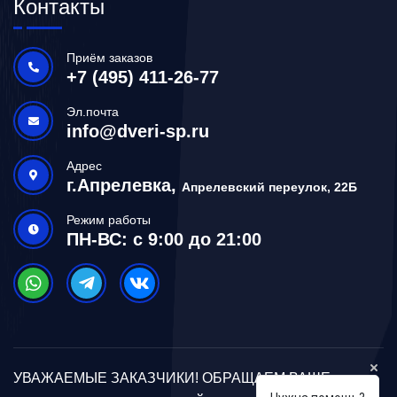
Контакты
Приём заказов
+7 (495) 411-26-77
Эл.почта
info@dveri-sp.ru
Адрес
г.Апрелевка,
Апрелевский переулок, 22Б
Режим работы
ПН-ВС: с 9:00 до 21:00
УВАЖАЕМЫЕ ЗАКАЗЧИКИ! ОБРАЩАЕМ ВАШЕ