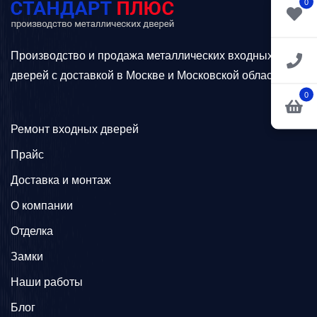
0
Производство и продажа металлических входных
дверей с доставкой в Москве и Московской области.
0
Ремонт входных дверей
Прайс
Доставка и монтаж
О компании
Отделка
Замки
Наши работы
Блог