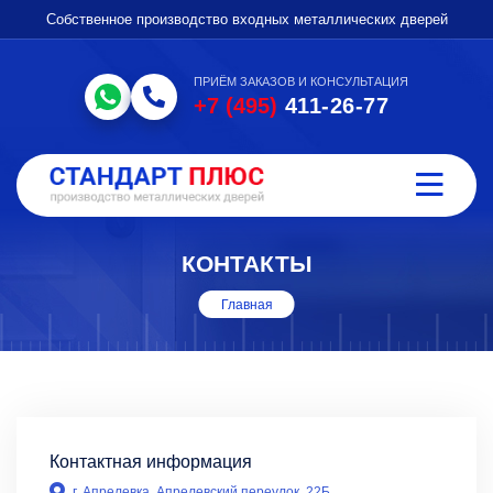
Собственное производство входных металлических дверей
ПРИЁМ ЗАКАЗОВ И КОНСУЛЬТАЦИЯ
+7 (495)
411-26-77
КОНТАКТЫ
Главная
Контактная информация
г. Апрелевка, Апрелевский переулок, 22Б