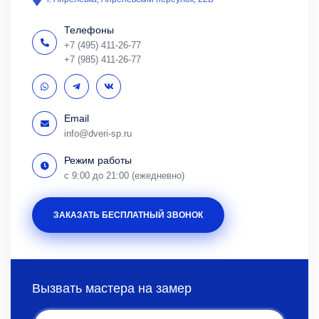
Телефоны
+7 (495) 411-26-77
+7 (985) 411-26-77
Email
info@dveri-sp.ru
Режим работы
с 9:00 до 21:00 (ежедневно)
ЗАКАЗАТЬ БЕСПЛАТНЫЙ ЗВОНОК
Вызвать мастера на замер
Имя