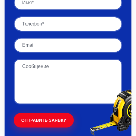
Имя
Email
Сообщение
ОТПРАВИТЬ ЗАЯВКУ