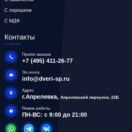
С порошком
С МДФ
Контакты
Приём заказов
+7 (495) 411-26-77
Эл.почта
info@dveri-sp.ru
Адрес
г.Апрелевка,
Апрелевский переулок, 22Б
Режим работы
ПН-ВС: с 9:00 до 21:00