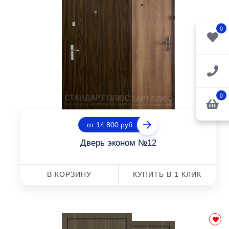
0
0
от 14 800 руб.
Дверь эконом №12
В КОРЗИНУ
КУПИТЬ В 1 КЛИК