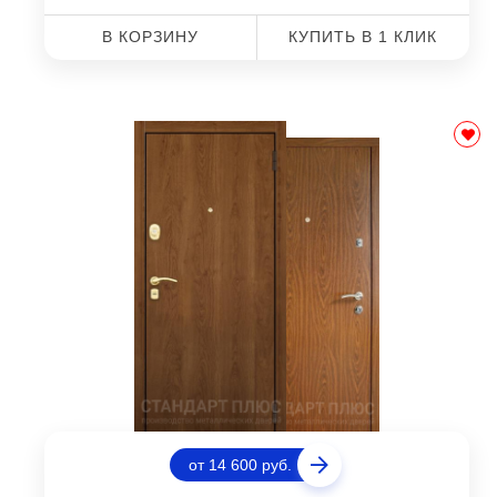
В КОРЗИНУ
КУПИТЬ В 1 КЛИК
от 14 600 руб.