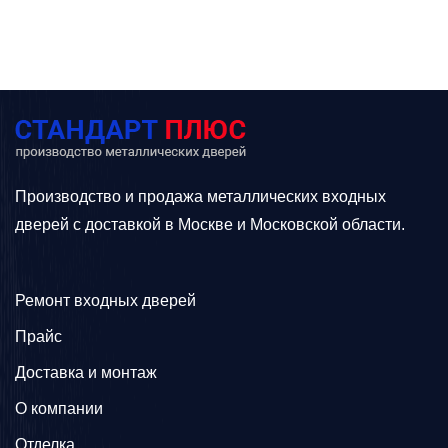
Производство и продажа металлических входных
дверей с доставкой в Москве и Московской области.
Ремонт входных дверей
Прайс
Доставка и монтаж
О компании
Отделка