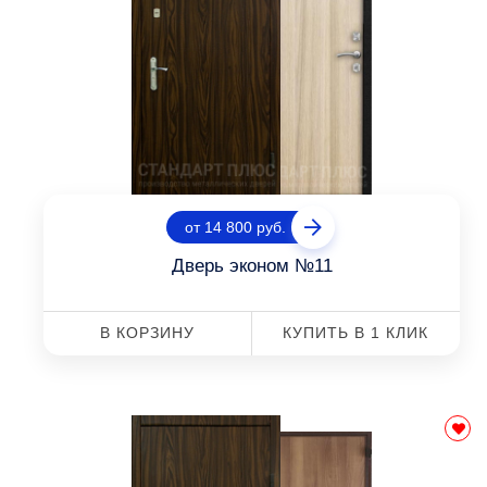
от 14 800 руб.
Дверь эконом №11
В КОРЗИНУ
КУПИТЬ В 1 КЛИК