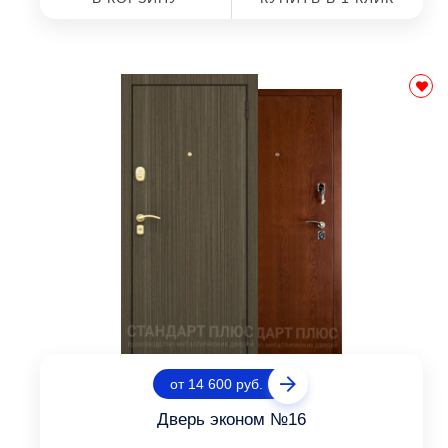
от 14 600 руб.
Дверь эконом №16