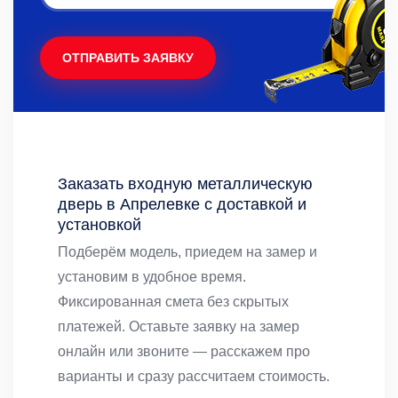
ОТПРАВИТЬ ЗАЯВКУ
Заказать входную металлическую
дверь в Апрелевке с доставкой и
установкой
Подберём модель, приедем на замер и
установим в удобное время.
Фиксированная смета без скрытых
платежей. Оставьте заявку на замер
онлайн или звоните — расскажем про
варианты и сразу рассчитаем стоимость.