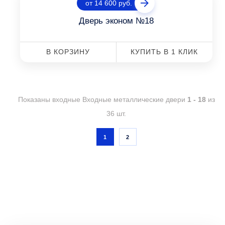
от 14 600 руб.
Дверь эконом №18
В КОРЗИНУ
КУПИТЬ В 1 КЛИК
Показаны входные Входные металлические двери
1 - 18
из
36 шт.
1
2