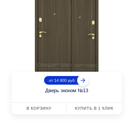
от 14 800 руб.
Дверь эконом №13
В КОРЗИНУ
КУПИТЬ В 1 КЛИК