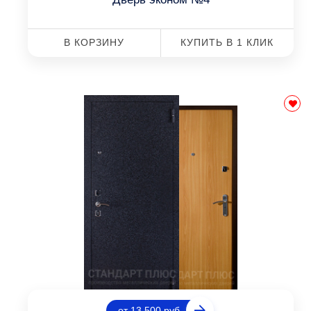
В КОРЗИНУ
КУПИТЬ В 1 КЛИК
от 13 500 руб.