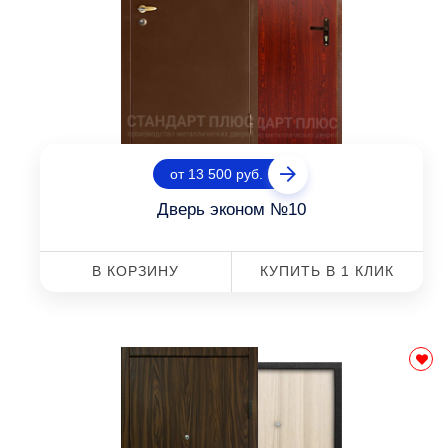
от 13 500 руб.
Дверь эконом №10
В КОРЗИНУ
КУПИТЬ В 1 КЛИК