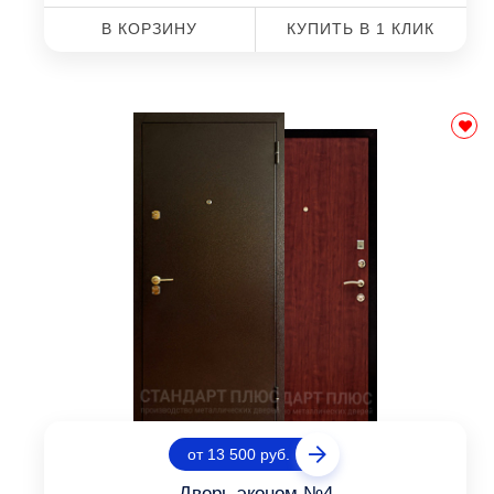
В КОРЗИНУ
КУПИТЬ В 1 КЛИК
от 13 500 руб.
Дверь эконом №4