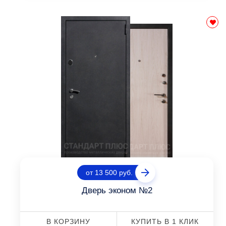
от 13 500 руб.
Дверь эконом №2
В КОРЗИНУ
КУПИТЬ В 1 КЛИК