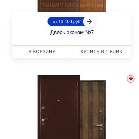
от 13 400 руб.
Дверь эконом №7
В КОРЗИНУ
КУПИТЬ В 1 КЛИК