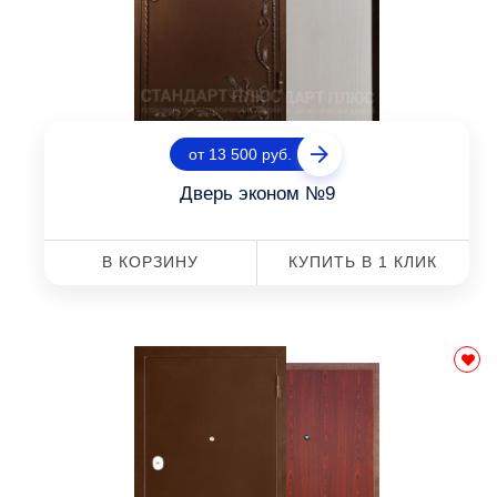
от 13 500 руб.
Дверь эконом №9
В КОРЗИНУ
КУПИТЬ В 1 КЛИК