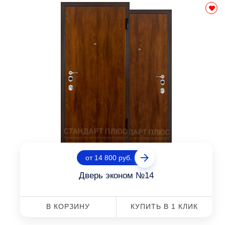
от 14 800 руб.
Дверь эконом №14
В КОРЗИНУ
КУПИТЬ В 1 КЛИК