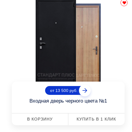
от 13 500 руб.
Входная дверь черного цвета №1
В КОРЗИНУ
КУПИТЬ В 1 КЛИК