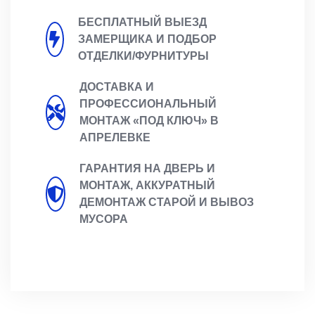
БЕСПЛАТНЫЙ ВЫЕЗД
ЗАМЕРЩИКА И ПОДБОР
ОТДЕЛКИ/ФУРНИТУРЫ
ДОСТАВКА И
ПРОФЕССИОНАЛЬНЫЙ
МОНТАЖ «ПОД КЛЮЧ» В
АПРЕЛЕВКЕ
ГАРАНТИЯ НА ДВЕРЬ И
МОНТАЖ, АККУРАТНЫЙ
ДЕМОНТАЖ СТАРОЙ И ВЫВОЗ
МУСОРА