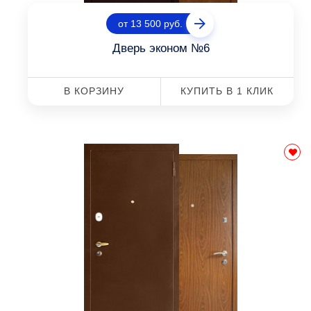
от 13 500 руб.
Дверь эконом №6
В КОРЗИНУ
КУПИТЬ В 1 КЛИК