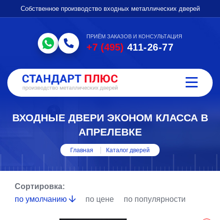
Собственное производство входных металлических дверей
ПРИЁМ ЗАКАЗОВ И КОНСУЛЬТАЦИЯ
+7 (495)
411-26-77
ВХОДНЫЕ ДВЕРИ ЭКОНОМ КЛАССА В
АПРЕЛЕВКЕ
Главная
Каталог дверей
Сортировка:
по умолчанию
по цене
по популярности