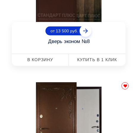
от 13 500 руб.
Дверь эконом №8
В КОРЗИНУ
КУПИТЬ В 1 КЛИК