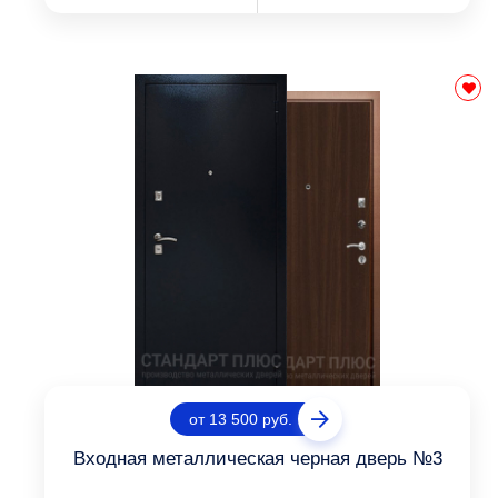
от 13 500 руб.
Входная металлическая черная дверь №3