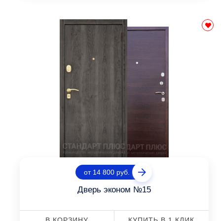
от 14 800 руб.
Дверь эконом №15
В КОРЗИНУ
КУПИТЬ В 1 КЛИК