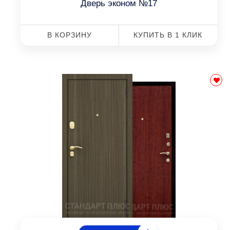
Дверь эконом №17
В КОРЗИНУ
КУПИТЬ В 1 КЛИК