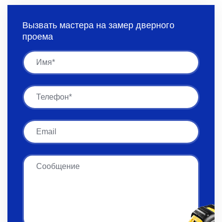
Вызвать мастера на замер дверного
проема
Имя
Имя
Email
Сообщение