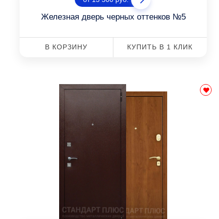
Железная дверь черных оттенков №5
В КОРЗИНУ
КУПИТЬ В 1 КЛИК