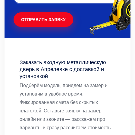
ОТПРАВИТЬ ЗАЯВКУ
Заказать входную металлическую
дверь в Апрелевке с доставкой и
установкой
Подберём модель, приедем на замер и
установим в удобное время.
Фиксированная смета без скрытых
платежей. Оставьте заявку на замер
онлайн или звоните — расскажем про
варианты и сразу рассчитаем стоимость.