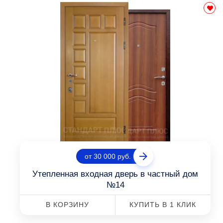
от 30 000 руб.
Утепленная входная дверь в частный дом
№14
В КОРЗИНУ
КУПИТЬ В 1 КЛИК