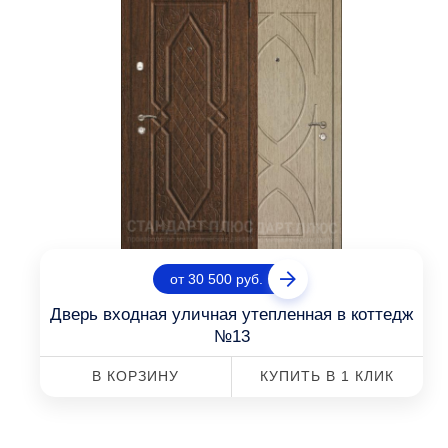
от 30 500 руб.
Дверь входная уличная утепленная в коттедж
№13
В КОРЗИНУ
КУПИТЬ В 1 КЛИК