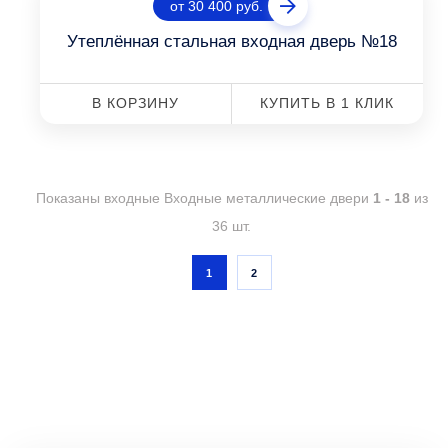
от 30 400 руб.
Утеплённая стальная входная дверь №18
В КОРЗИНУ
КУПИТЬ В 1 КЛИК
Показаны входные Входные металлические двери
1 - 18
из
36 шт.
1
2