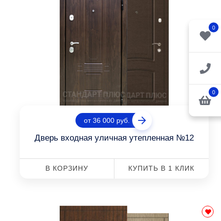
0
0
от 36 000 руб.
Дверь входная уличная утепленная №12
В КОРЗИНУ
КУПИТЬ В 1 КЛИК