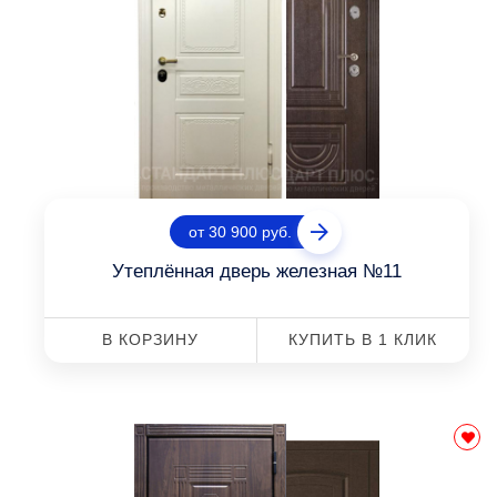
от 30 900 руб.
Утеплённая дверь железная №11
В КОРЗИНУ
КУПИТЬ В 1 КЛИК