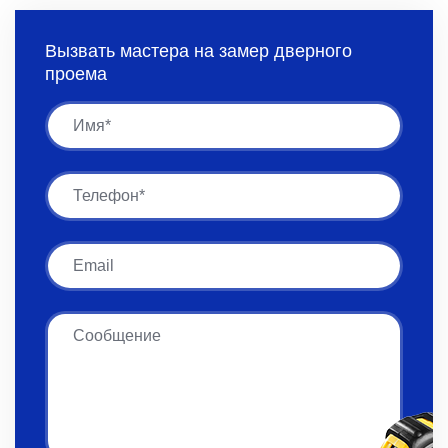
Вызвать мастера на замер дверного
проема
Имя
Имя
Email
Сообщение