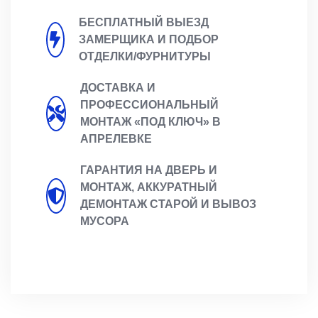
БЕСПЛАТНЫЙ ВЫЕЗД
ЗАМЕРЩИКА И ПОДБОР
ОТДЕЛКИ/ФУРНИТУРЫ
ДОСТАВКА И
ПРОФЕССИОНАЛЬНЫЙ
МОНТАЖ «ПОД КЛЮЧ» В
АПРЕЛЕВКЕ
ГАРАНТИЯ НА ДВЕРЬ И
МОНТАЖ, АККУРАТНЫЙ
ДЕМОНТАЖ СТАРОЙ И ВЫВОЗ
МУСОРА