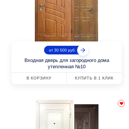
от 30 500 руб.
Входная дверь для загородного дома
утепленная №10
В КОРЗИНУ
КУПИТЬ В 1 КЛИК