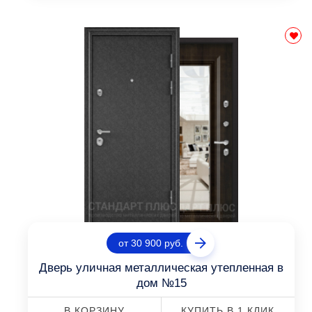
от 30 900 руб.
Дверь уличная металлическая утепленная в
дом №15
В КОРЗИНУ
КУПИТЬ В 1 КЛИК