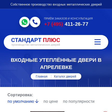
Собственное производство входных металлических дверей
ПРИЁМ ЗАКАЗОВ И КОНСУЛЬТАЦИЯ
+7 (495)
411-26-77
ВХОДНЫЕ УТЕПЛЁННЫЕ ДВЕРИ В
АПРЕЛЕВКЕ
Главная
Каталог дверей
Сортировка:
по умолчанию
по цене
по популярности