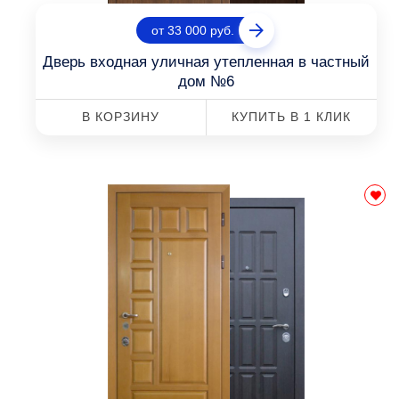
от 33 000 руб.
Дверь входная уличная утепленная в частный
дом №6
В КОРЗИНУ
КУПИТЬ В 1 КЛИК