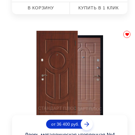
В КОРЗИНУ
КУПИТЬ В 1 КЛИК
от 36 400 руб.
Дверь металлическая утепленная №4