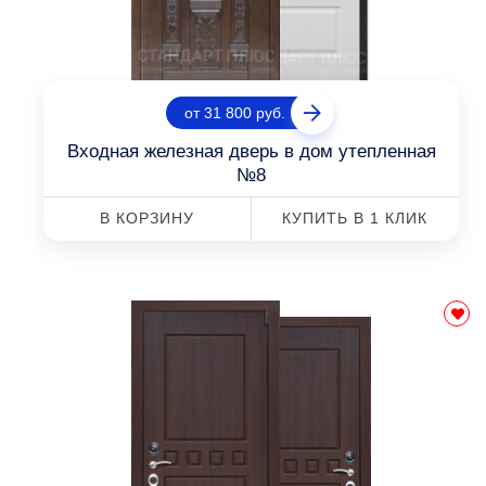
от 31 800 руб.
Входная железная дверь в дом утепленная
№8
В КОРЗИНУ
КУПИТЬ В 1 КЛИК