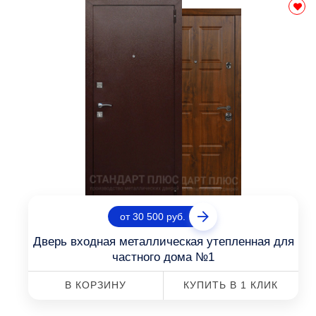
от 30 500 руб.
Дверь входная металлическая утепленная для
частного дома №1
В КОРЗИНУ
КУПИТЬ В 1 КЛИК