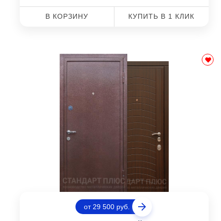
В КОРЗИНУ
КУПИТЬ В 1 КЛИК
от 29 500 руб.