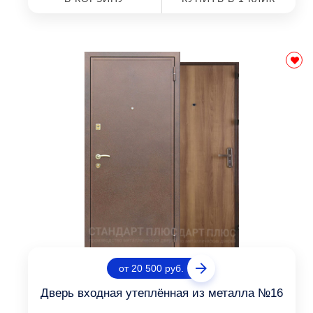
от 20 500 руб.
Дверь входная утеплённая из металла №16