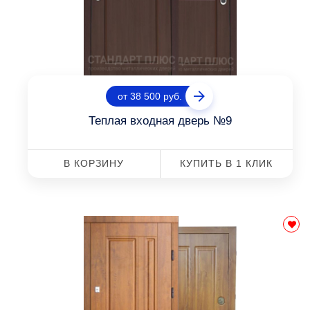
от 38 500 руб.
Теплая входная дверь №9
В КОРЗИНУ
КУПИТЬ В 1 КЛИК