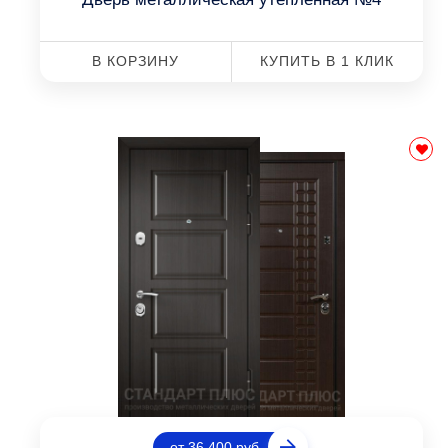
В КОРЗИНУ
КУПИТЬ В 1 КЛИК
от 36 400 руб.