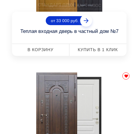
от 33 000 руб.
Теплая входная дверь в частный дом №7
В КОРЗИНУ
КУПИТЬ В 1 КЛИК