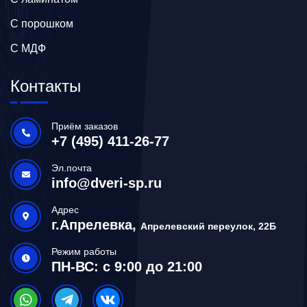
С порошком
С МДФ
Контакты
Приём заказов
+7 (495) 411-26-77
Эл.почта
info@dveri-sp.ru
Адрес
г.Апрелевка,
Апрелевский переулок, 22Б
Режим работы
ПН-ВС: с 9:00 до 21:00