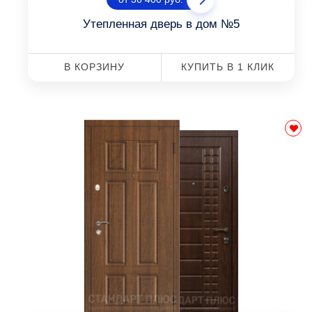
Утепленная дверь в дом №5
В КОРЗИНУ
КУПИТЬ В 1 КЛИК