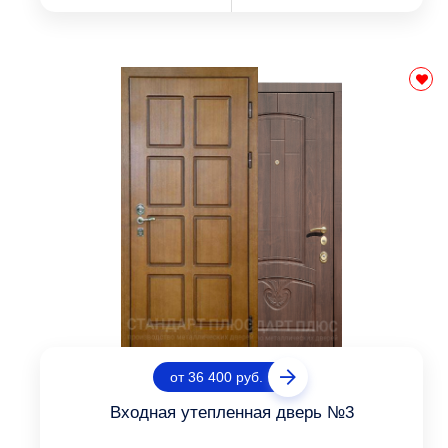
от 36 400 руб.
Входная утепленная дверь №3