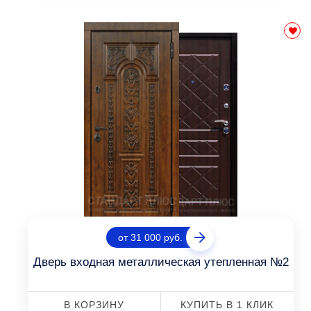
от 31 000 руб.
Дверь входная металлическая утепленная №2
В КОРЗИНУ
КУПИТЬ В 1 КЛИК