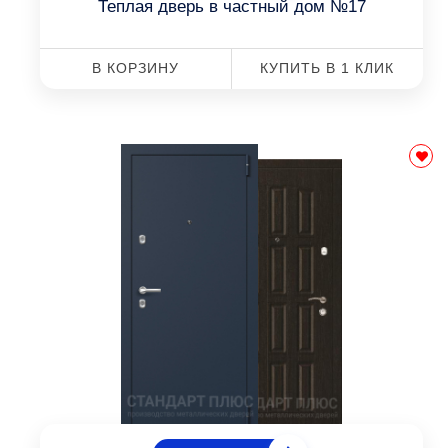
Теплая дверь в частный дом №17
В КОРЗИНУ
КУПИТЬ В 1 КЛИК