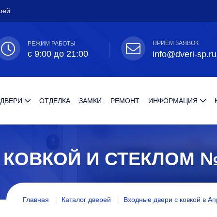
рей
ПРИЁМ ЗАЯВОК
РЕЖИМ РАБОТЫ
с 9:00 до 21:00
info@dveri-sp.ru
 ДВЕРИ
ОТДЕЛКА
ЗАМКИ
РЕМОНТ
ИНФОРМАЦИЯ
 КОВКОЙ И СТЕКЛОМ 
Главная
Каталог дверей
Входные двери с ковкой в А