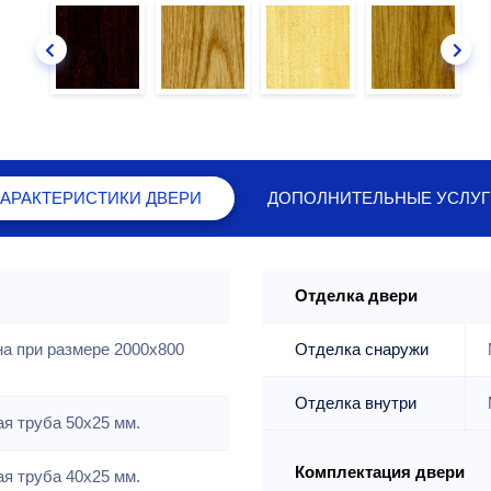
ХАРАКТЕРИСТИКИ
ДВЕРИ
ДОПОЛНИТЕЛЬНЫЕ
УСЛУГ
Отделка двери
на при размере 2000x800
Отделка снаружи
Отделка внутри
я труба 50х25 мм.
Комплектация двери
я труба 40х25 мм.