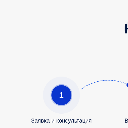
1
Заявка и консультация
В