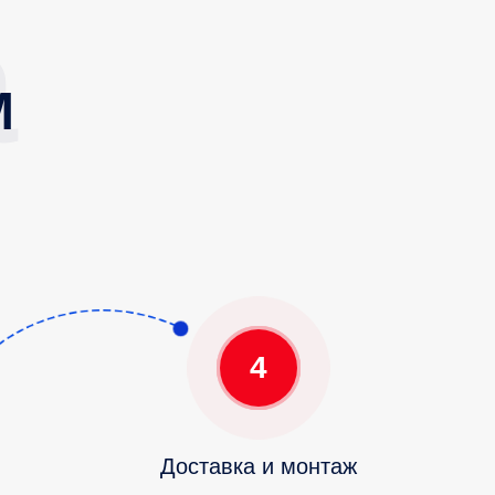
М
4
Доставка и монтаж