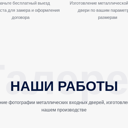
ачьте бесплатный выезд
Изготовление металлической
ста для замера и оформления
двери по вашим парамет
договора
размерам
НАШИ РАБОТЫ
ние фотографии металлических входных дверей, изготовле
нашем производстве