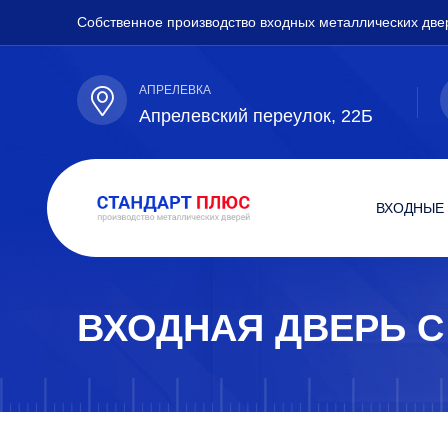
Собственное производство входных металлических две
АПРЕЛЕВКА
Апрелевский переулок, 22Б
ВХОДНЫЕ
ВХОДНАЯ ДВЕРЬ С