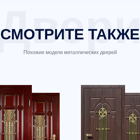
СМОТРИТЕ ТАКЖЕ
Похожие модели металлических дверей