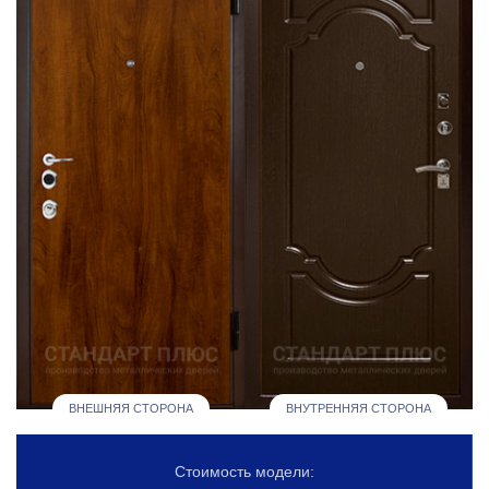
ВНЕШНЯЯ СТОРОНА
ВНУТРЕННЯЯ СТОРОНА
Стоимость модели: