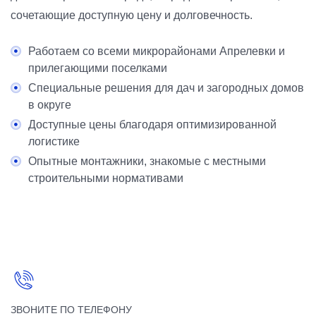
сочетающие доступную цену и долговечность.
Работаем со всеми микрорайонами Апрелевки и
прилегающими поселками
Специальные решения для дач и загородных домов
в округе
Доступные цены благодаря оптимизированной
логистике
Опытные монтажники, знакомые с местными
строительными нормативами
ЗВОНИТЕ ПО ТЕЛЕФОНУ