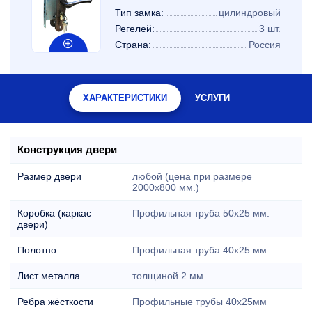
Тип замка:
цилиндровый
Регелей:
3 шт.
Страна:
Россия
ХАРАКТЕРИСТИКИ
УСЛУГИ
Конструкция двери
Размер двери
любой (цена при размере
2000x800 мм.)
Коробка (каркас
Профильная труба 50х25 мм.
двери)
Полотно
Профильная труба 40х25 мм.
Лист металла
толщиной 2 мм.
Ребра жёсткости
Профильные трубы 40х25мм