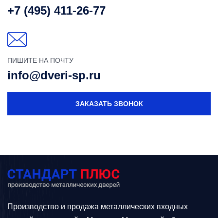
+7 (495) 411-26-77
ПИШИТЕ НА ПОЧТУ
info@dveri-sp.ru
ЗАКАЗАТЬ ЗВОНОК
Производство и продажа металлических входных