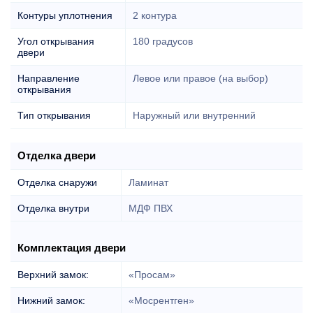
Контуры уплотнения
2 контура
Угол открывания
180 градусов
двери
Направление
Левое или правое (на выбор)
открывания
Тип открывания
Наружный или внутренний
Отделка двери
Отделка снаружи
Ламинат
Отделка внутри
МДФ ПВХ
Комплектация двери
Верхний замок:
«Просам»
Нижний замок:
«Мосрентген»