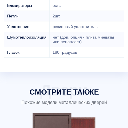
Блокираторы
есть
Петли
2шт.
Уплотнение
резиновый уплотнитель
Шумотеплоизоляция
нет (доп. опция - плита минваты
или пенопласт)
Глазок
180 градусов
СМОТРИТЕ ТАКЖЕ
Похожие модели металлических дверей