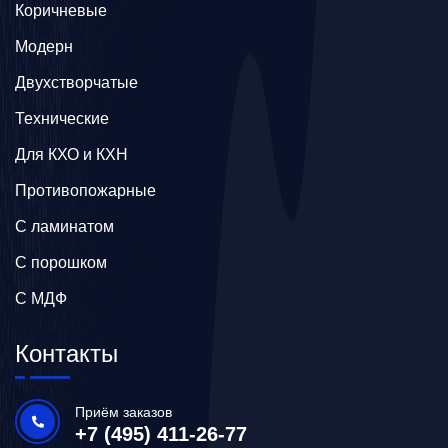
Коричневые
Модерн
Двухстворчатые
Технические
Для КХО и КХН
Противопожарные
С ламинатом
С порошком
С МДФ
Контакты
Приём заказов
+7 (495) 411-26-77