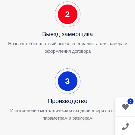
2
Выезд замерщика
Назначьте бесплатный выезд специалиста для замера и
оформления договора
3
Производство
0
Изготовление металлической входной двери по вашим
параметрам и размерам