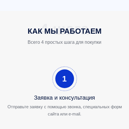
КАК МЫ РАБОТАЕМ
Всего 4 простых шага для покупки
1
Заявка и консультация
Отправьте заявку с помощью звонка, специальных форм
сайта или e-mail.