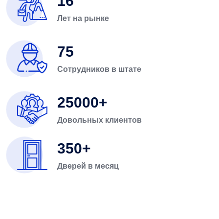
16
Лет на рынке
75
Сотрудников в штате
25000
Довольных клиентов
350
Дверей в месяц