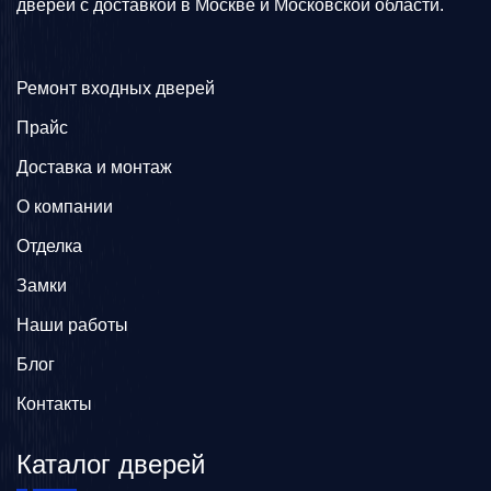
дверей с доставкой в Москве и Московской области.
Ремонт входных дверей
Прайс
Доставка и монтаж
О компании
Отделка
Замки
Наши работы
Блог
Контакты
Каталог дверей