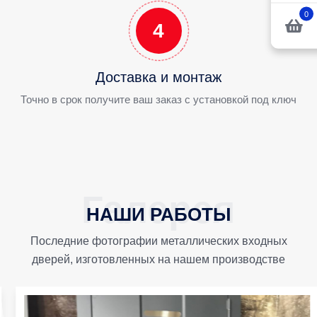
0
4
Доставка и монтаж
Точно в срок получите ваш заказ с установкой под ключ
НАШИ РАБОТЫ
Последние фотографии металлических входных
дверей, изготовленных на нашем производстве