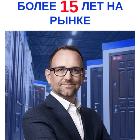
15
БОЛЕЕ
ЛЕТ НА
РЫНКЕ