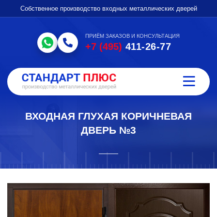
Собственное производство входных металлических дверей
ПРИЁМ ЗАКАЗОВ И КОНСУЛЬТАЦИЯ
+7 (495)
411-26-77
ВХОДНАЯ ГЛУХАЯ КОРИЧНЕВАЯ
ДВЕРЬ №3