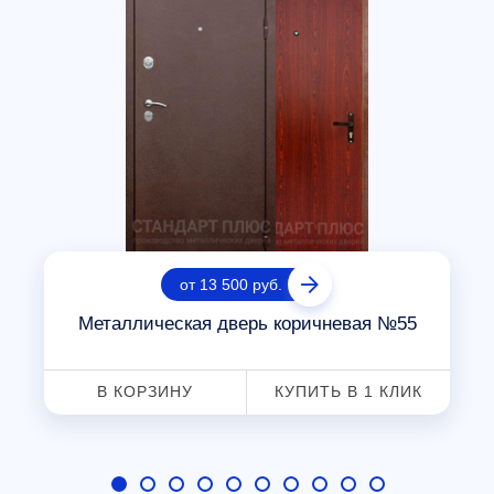
от 13 500 руб.
Металлическая дверь коричневая №55
В КОРЗИНУ
КУПИТЬ В 1 КЛИК