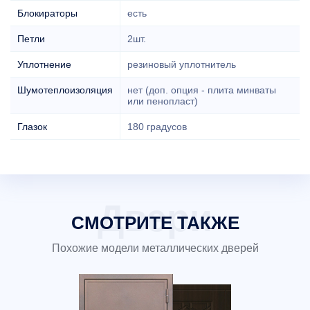
Блокираторы
есть
Петли
2шт.
Уплотнение
резиновый уплотнитель
Шумотеплоизоляция
нет (доп. опция - плита минваты
или пенопласт)
Глазок
180 градусов
СМОТРИТЕ ТАКЖЕ
Похожие модели металлических дверей