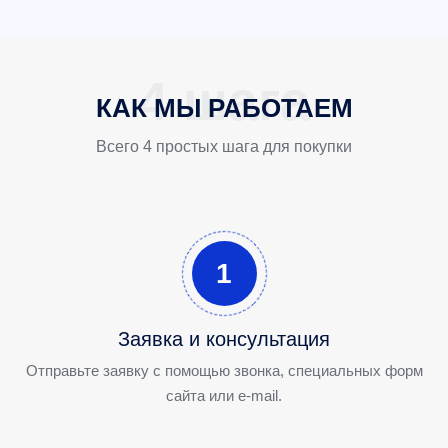
КАК МЫ РАБОТАЕМ
Всего 4 простых шага для покупки
1
Заявка и консультация
Отправьте заявку с помощью звонка, специальных форм
сайта или e-mail.