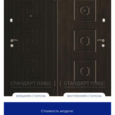
ВНЕШНЯЯ СТОРОНА
ВНУТРЕННЯЯ СТОРОНА
Стоимость модели: