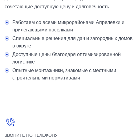
сочетающие доступную цену и долговечность.
Работаем со всеми микрорайонами Апрелевки и
прилегающими поселками
Специальные решения для дач и загородных домов
в округе
Доступные цены благодаря оптимизированной
логистике
Опытные монтажники, знакомые с местными
строительными нормативами
ЗВОНИТЕ ПО ТЕЛЕФОНУ