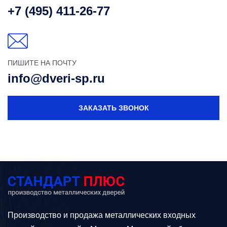
+7 (495) 411-26-77
ПИШИТЕ НА ПОЧТУ
info@dveri-sp.ru
ЗАКАЗАТЬ ЗВОНОК
Производство и продажа металлических входных