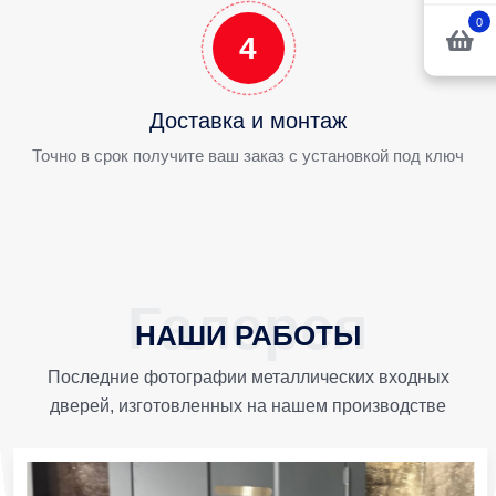
0
4
Доставка и монтаж
Точно в срок получите ваш заказ с установкой под ключ
НАШИ РАБОТЫ
Последние фотографии металлических входных
дверей, изготовленных на нашем производстве