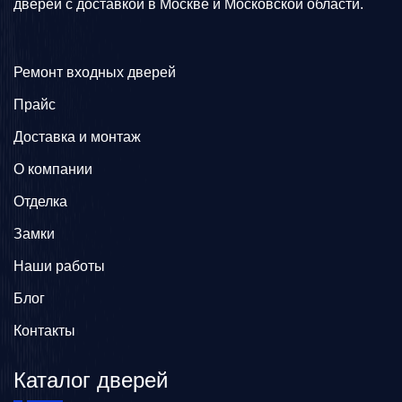
дверей с доставкой в Москве и Московской области.
Ремонт входных дверей
Прайс
Доставка и монтаж
О компании
Отделка
Замки
Наши работы
Блог
Контакты
Каталог дверей