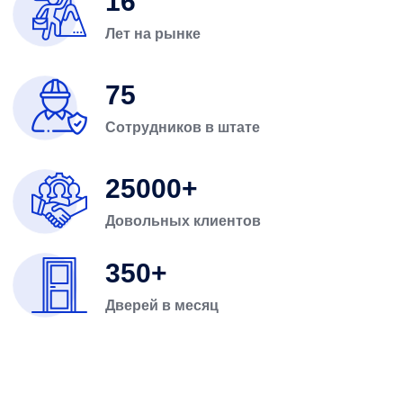
16
Лет на рынке
75
Сотрудников в штате
25000
Довольных клиентов
350
Дверей в месяц