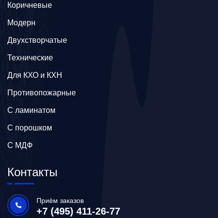
Коричневые
Модерн
Двухстворчатые
Технические
Для КХО и КХН
Противопожарные
С ламинатом
С порошком
С МДФ
Контакты
Приём заказов
+7 (495) 411-26-77