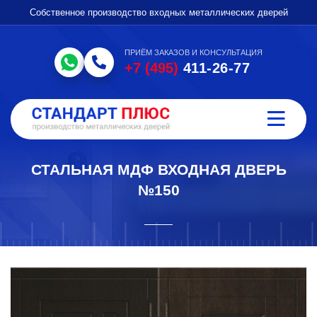
Собственное производство входных металлических дверей
ПРИЁМ ЗАКАЗОВ И КОНСУЛЬТАЦИЯ
+7 (495)
411-26-77
СТАЛЬНАЯ МДФ ВХОДНАЯ ДВЕРЬ
№150