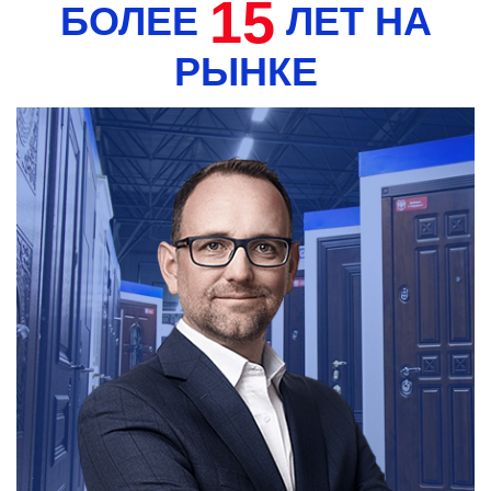
15
БОЛЕЕ
ЛЕТ НА
РЫНКЕ