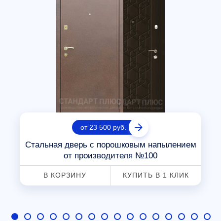
от 23 500 руб.
Стальная дверь с порошковым напылением
от производителя №100
В КОРЗИНУ
КУПИТЬ В 1 КЛИК