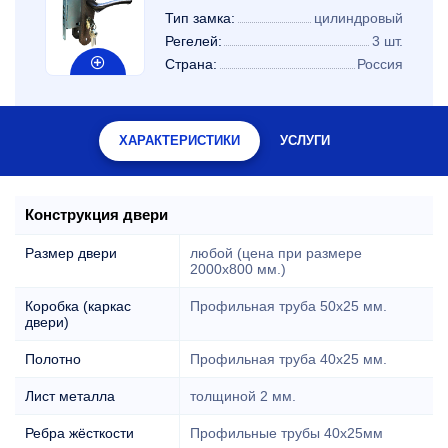
Тип замка:
цилиндровый
Регелей:
3 шт.
Страна:
Россия
ХАРАКТЕРИСТИКИ
УСЛУГИ
Конструкция двери
Размер двери
любой (цена при размере
2000x800 мм.)
Коробка (каркас
Профильная труба 50х25 мм.
двери)
Полотно
Профильная труба 40х25 мм.
Лист металла
толщиной 2 мм.
Ребра жёсткости
Профильные трубы 40х25мм