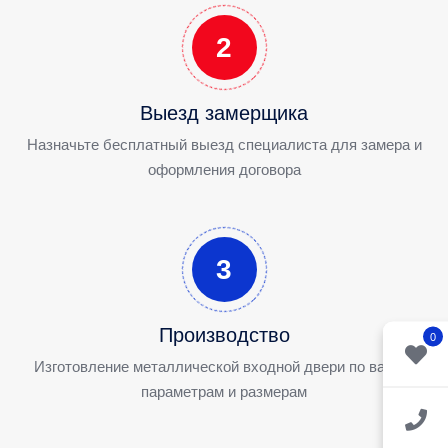
2
Выезд замерщика
Назначьте бесплатный выезд специалиста для замера и
оформления договора
3
Производство
0
Изготовление металлической входной двери по вашим
параметрам и размерам