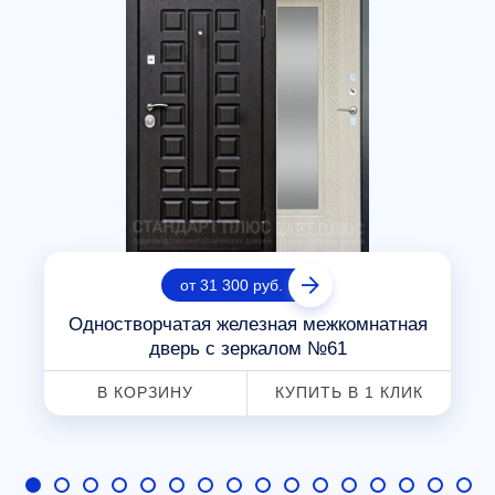
от 31 300 руб.
Одностворчатая железная межкомнатная
дверь с зеркалом №61
В КОРЗИНУ
КУПИТЬ В 1 КЛИК