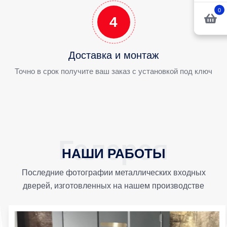
0
4
Доставка и монтаж
Точно в срок получите ваш заказ с установкой под ключ
НАШИ РАБОТЫ
Последние фотографии металлических входных
дверей, изготовленных на нашем производстве