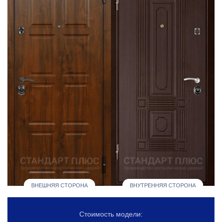
ВНЕШНЯЯ СТОРОНА
ВНУТРЕННЯЯ СТОРОНА
Стоимость модели: