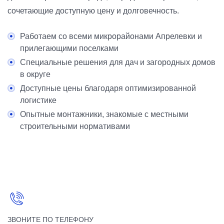
сочетающие доступную цену и долговечность.
Работаем со всеми микрорайонами Апрелевки и
прилегающими поселками
Специальные решения для дач и загородных домов
в округе
Доступные цены благодаря оптимизированной
логистике
Опытные монтажники, знакомые с местными
строительными нормативами
ЗВОНИТЕ ПО ТЕЛЕФОНУ