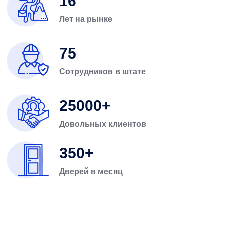
16
Лет на рынке
75
Сотрудников в штате
25000
Довольных клиентов
350
Дверей в месяц