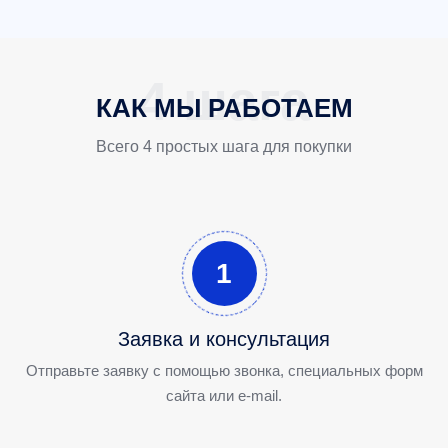
КАК МЫ РАБОТАЕМ
Всего 4 простых шага для покупки
1
Заявка и консультация
Отправьте заявку с помощью звонка, специальных форм
сайта или e-mail.