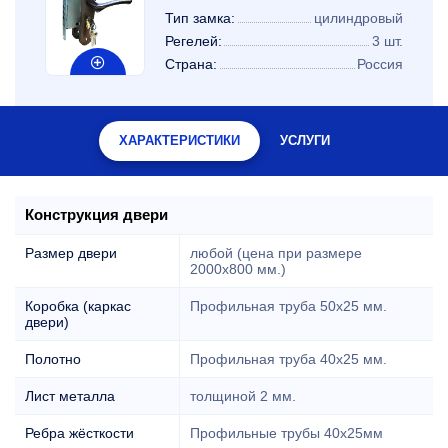
Тип замка:
цилиндровый
Регелей:
3 шт.
Страна:
Россия
ХАРАКТЕРИСТИКИ
УСЛУГИ
Конструкция двери
Размер двери
любой (цена при размере
2000x800 мм.)
Коробка (каркас
Профильная труба 50х25 мм.
двери)
Полотно
Профильная труба 40х25 мм.
Лист металла
толщиной 2 мм.
Ребра жёсткости
Профильные трубы 40х25мм