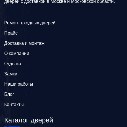
дверей с доставкой в Москве и Московской области.
Ремонт входных дверей
Прайс
Доставка и монтаж
О компании
Отделка
Замки
Наши работы
Блог
Контакты
Каталог дверей