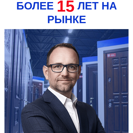
15
БОЛЕЕ
ЛЕТ НА
РЫНКЕ