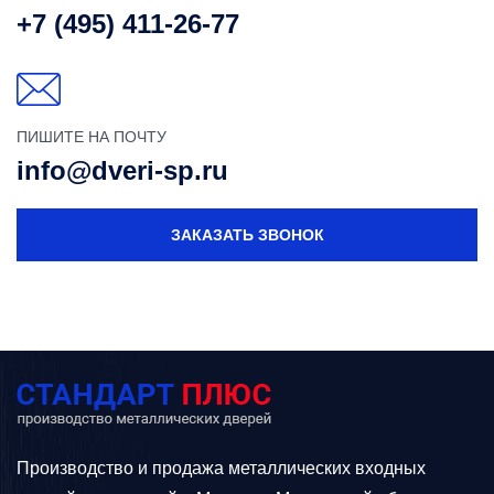
+7 (495) 411-26-77
ПИШИТЕ НА ПОЧТУ
info@dveri-sp.ru
ЗАКАЗАТЬ ЗВОНОК
Производство и продажа металлических входных