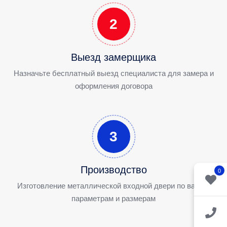
2
Выезд замерщика
Назначьте бесплатный выезд специалиста для замера и
оформления договора
3
Производство
0
Изготовление металлической входной двери по вашим
параметрам и размерам