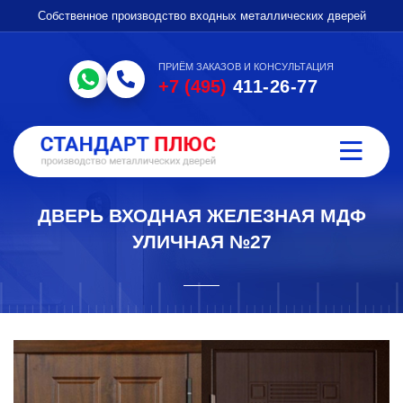
Собственное производство входных металлических дверей
ПРИЁМ ЗАКАЗОВ И КОНСУЛЬТАЦИЯ
+7 (495)
411-26-77
ДВЕРЬ ВХОДНАЯ ЖЕЛЕЗНАЯ МДФ
УЛИЧНАЯ №27