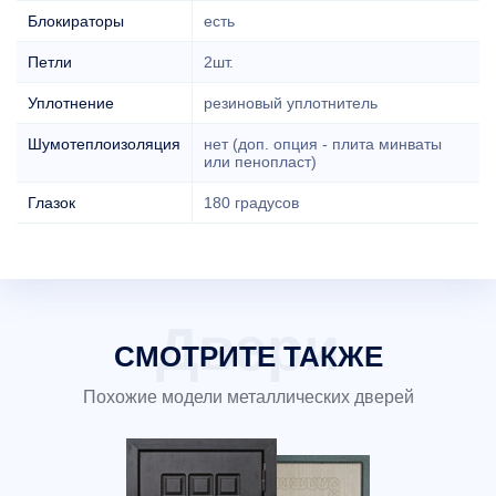
Блокираторы
есть
Петли
2шт.
Уплотнение
резиновый уплотнитель
Шумотеплоизоляция
нет (доп. опция - плита минваты
или пенопласт)
Глазок
180 градусов
СМОТРИТЕ ТАКЖЕ
Похожие модели металлических дверей