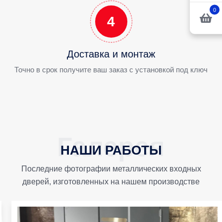
0
4
Доставка и монтаж
Точно в срок получите ваш заказ с установкой под ключ
НАШИ РАБОТЫ
Последние фотографии металлических входных
дверей, изготовленных на нашем производстве