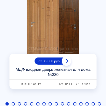
от 35 000 руб.
МДФ входная дверь железная для дома
№330
В КОРЗИНУ
КУПИТЬ В 1 КЛИК