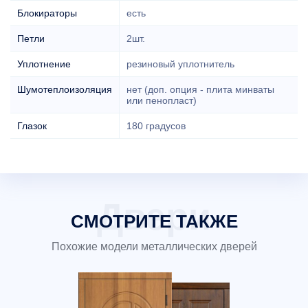
Блокираторы
есть
Петли
2шт.
Уплотнение
резиновый уплотнитель
Шумотеплоизоляция
нет (доп. опция - плита минваты
или пенопласт)
Глазок
180 градусов
СМОТРИТЕ ТАКЖЕ
Похожие модели металлических дверей