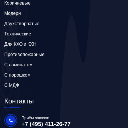
Коричневые
Модерн
Двухстворчатые
Технические
Для КХО и КХН
Противопожарные
С ламинатом
С порошком
С МДФ
Контакты
Приём заказов
+7 (495) 411-26-77