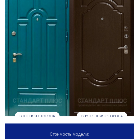
ВНЕШНЯЯ СТОРОНА
ВНУТРЕННЯЯ СТОРОНА
Стоимость модели: