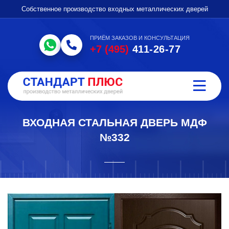
Собственное производство входных металлических дверей
ПРИЁМ ЗАКАЗОВ И КОНСУЛЬТАЦИЯ
+7 (495)
411-26-77
ВХОДНАЯ СТАЛЬНАЯ ДВЕРЬ МДФ
№332