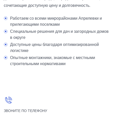
сочетающие доступную цену и долговечность.
Работаем со всеми микрорайонами Апрелевки и
прилегающими поселками
Специальные решения для дач и загородных домов
в округе
Доступные цены благодаря оптимизированной
логистике
Опытные монтажники, знакомые с местными
строительными нормативами
ЗВОНИТЕ ПО ТЕЛЕФОНУ