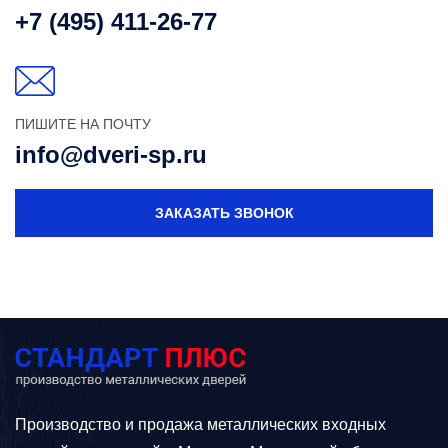
+7 (495) 411-26-77
ПИШИТЕ НА ПОЧТУ
info@dveri-sp.ru
ЗАКАЗАТЬ ЗВОНОК
Производство и продажа металлических входных