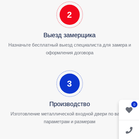
2
Выезд замерщика
Назначьте бесплатный выезд специалиста для замера и
оформления договора
3
Производство
0
Изготовление металлической входной двери по вашим
параметрам и размерам