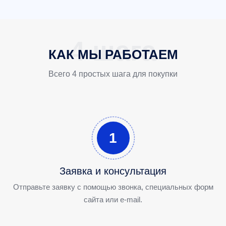
КАК МЫ РАБОТАЕМ
Всего 4 простых шага для покупки
1
Заявка и консультация
Отправьте заявку с помощью звонка, специальных форм
сайта или e-mail.