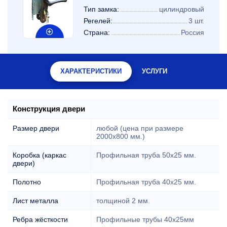
Тип замка:
цилиндровый
Регелей:
3 шт.
Страна:
Россия
ХАРАКТЕРИСТИКИ
УСЛУГИ
Конструкция двери
Размер двери
любой (цена при размере
2000x800 мм.)
Коробка (каркас
Профильная труба 50х25 мм.
двери)
Полотно
Профильная труба 40х25 мм.
Лист металла
толщиной 2 мм.
Ребра жёсткости
Профильные трубы 40х25мм