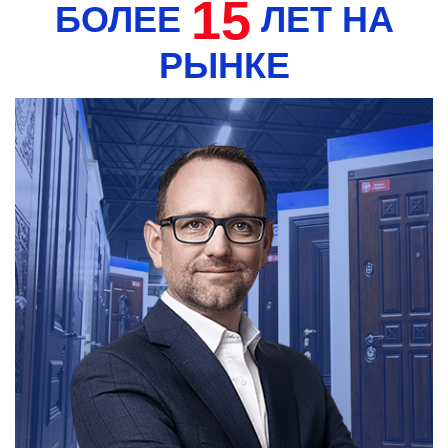
15
БОЛЕЕ
ЛЕТ НА
РЫНКЕ