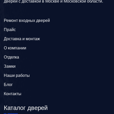
дверей с доставкой в Москве и Московской области.
Ремонт входных дверей
Прайс
Доставка и монтаж
О компании
Отделка
Замки
Наши работы
Блог
Контакты
Каталог дверей