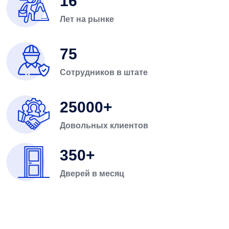
16
Лет на рынке
75
Сотрудников в штате
25000
Довольных клиентов
350
Дверей в месяц