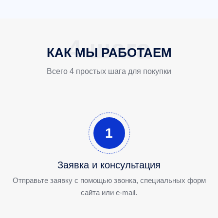
КАК МЫ РАБОТАЕМ
Всего 4 простых шага для покупки
1
Заявка и консультация
Отправьте заявку с помощью звонка, специальных форм
сайта или e-mail.