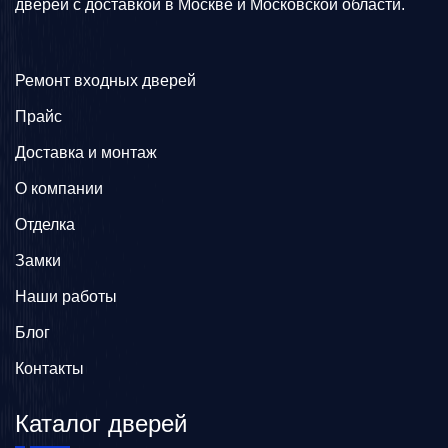
дверей с доставкой в Москве и Московской области.
Ремонт входных дверей
Прайс
Доставка и монтаж
О компании
Отделка
Замки
Наши работы
Блог
Контакты
Каталог дверей