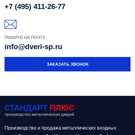
+7 (495) 411-26-77
ПИШИТЕ НА ПОЧТУ
info@dveri-sp.ru
ЗАКАЗАТЬ ЗВОНОК
Производство и продажа металлических входных