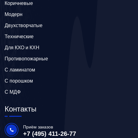
Коричневые
Модерн
Двухстворчатые
Технические
Для КХО и КХН
Противопожарные
С ламинатом
С порошком
С МДФ
Контакты
Приём заказов
+7 (495) 411-26-77