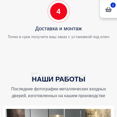
0
4
Доставка и монтаж
Точно в срок получите ваш заказ с установкой под ключ
НАШИ РАБОТЫ
Последние фотографии металлических входных
дверей, изготовленных на нашем производстве