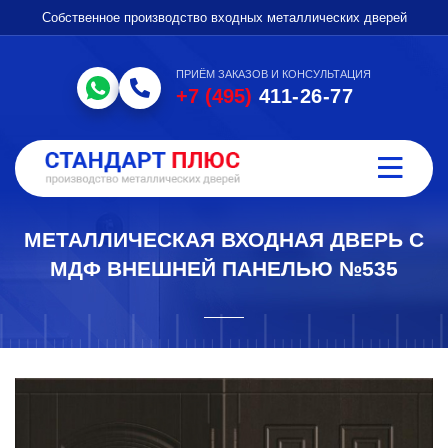
Собственное производство входных металлических дверей
ПРИЁМ ЗАКАЗОВ И КОНСУЛЬТАЦИЯ
+7 (495)
411-26-77
МЕТАЛЛИЧЕСКАЯ ВХОДНАЯ ДВЕРЬ С
МДФ ВНЕШНЕЙ ПАНЕЛЬЮ №535