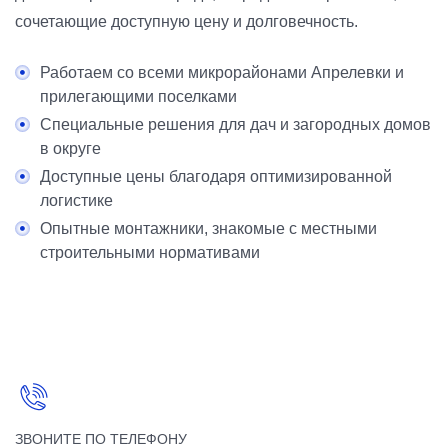
сочетающие доступную цену и долговечность.
Работаем со всеми микрорайонами Апрелевки и
прилегающими поселками
Специальные решения для дач и загородных домов
в округе
Доступные цены благодаря оптимизированной
логистике
Опытные монтажники, знакомые с местными
строительными нормативами
ЗВОНИТЕ ПО ТЕЛЕФОНУ