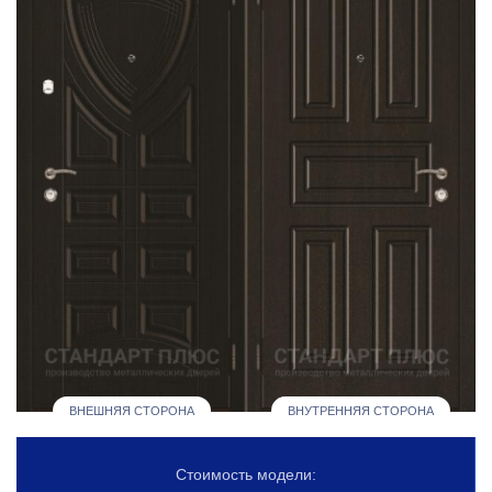
ВНЕШНЯЯ СТОРОНА
ВНУТРЕННЯЯ СТОРОНА
Стоимость модели: