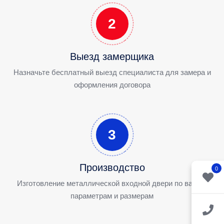
2
Выезд замерщика
Назначьте бесплатный выезд специалиста для замера и
оформления договора
3
Производство
0
Изготовление металлической входной двери по вашим
параметрам и размерам