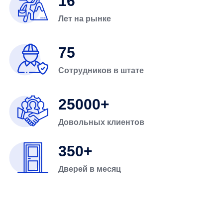
16
Лет на рынке
75
Сотрудников в штате
25000
Довольных клиентов
350
Дверей в месяц