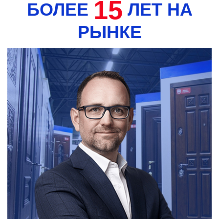
15
БОЛЕЕ
ЛЕТ НА
РЫНКЕ