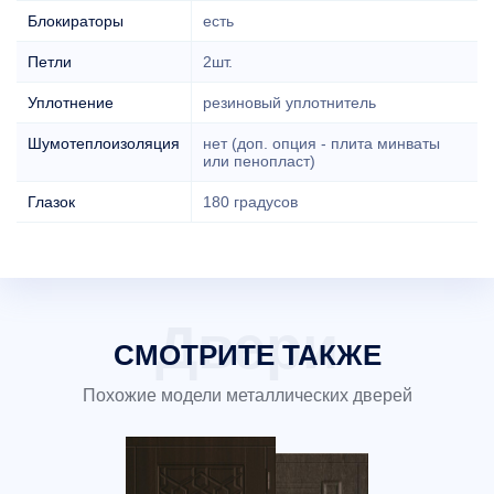
Блокираторы
есть
Петли
2шт.
Уплотнение
резиновый уплотнитель
Шумотеплоизоляция
нет (доп. опция - плита минваты
или пенопласт)
Глазок
180 градусов
СМОТРИТЕ ТАКЖЕ
Похожие модели металлических дверей