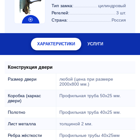
Тип замка:
цилиндровый
Регелей:
3 шт.
Страна:
Россия
ХАРАКТЕРИСТИКИ
УСЛУГИ
Конструкция двери
Размер двери
любой (цена при размере
2000x800 мм.)
Коробка (каркас
Профильная труба 50х25 мм.
двери)
Полотно
Профильная труба 40х25 мм.
Лист металла
толщиной 2 мм.
Ребра жёсткости
Профильные трубы 40х25мм