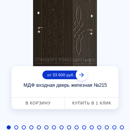
от 33 600 руб.
МДФ входная дверь железная №215
В КОРЗИНУ
КУПИТЬ В 1 КЛИК