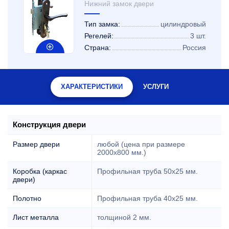
Нижний замок двери
Тип замка:
цилиндровый
Регелей:
3 шт.
Страна:
Россия
ХАРАКТЕРИСТИКИ
УСЛУГИ
Конструкция двери
Размер двери
любой (цена при размере
2000x800 мм.)
Коробка (каркас
Профильная труба 50х25 мм.
двери)
Полотно
Профильная труба 40х25 мм.
Лист металла
толщиной 2 мм.