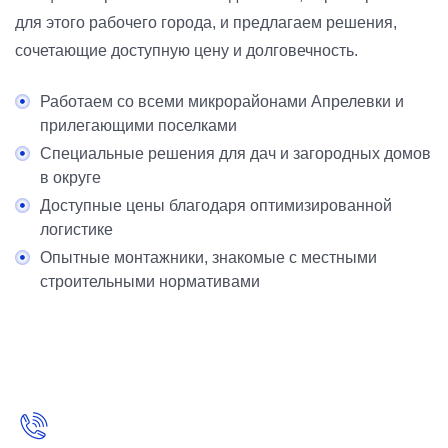
для этого рабочего города, и предлагаем решения,
сочетающие доступную цену и долговечность.
Работаем со всеми микрорайонами Апрелевки и
прилегающими поселками
Специальные решения для дач и загородных домов
в округе
Доступные цены благодаря оптимизированной
логистике
Опытные монтажники, знакомые с местными
строительными нормативами