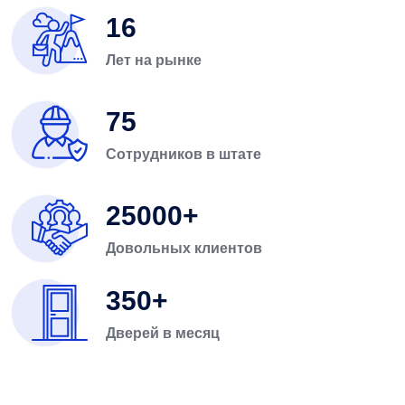
16
Лет на рынке
75
Сотрудников в штате
25000
Довольных клиентов
350
Дверей в месяц