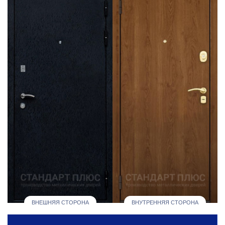
ВНЕШНЯЯ СТОРОНА
ВНУТРЕННЯЯ СТОРОНА