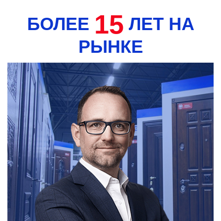
15
БОЛЕЕ
ЛЕТ НА
РЫНКЕ