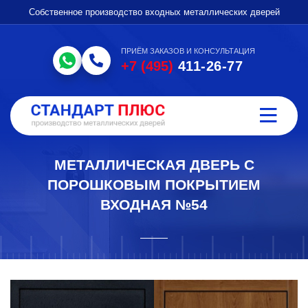
Собственное производство входных металлических дверей
ПРИЁМ ЗАКАЗОВ И КОНСУЛЬТАЦИЯ
+7 (495)
411-26-77
МЕТАЛЛИЧЕСКАЯ ДВЕРЬ С
ПОРОШКОВЫМ ПОКРЫТИЕМ
ВХОДНАЯ №54