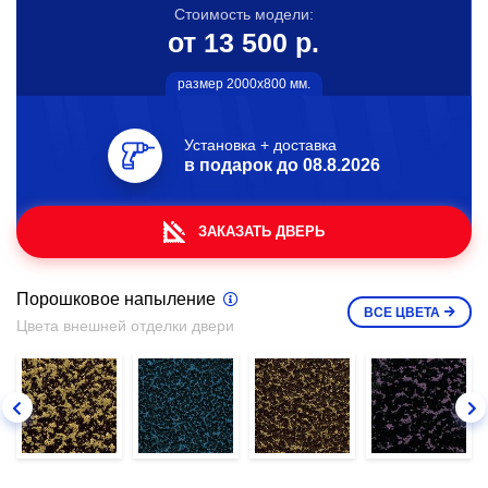
Стоимость модели:
от 13 500 р.
размер 2000х800 мм.
Установка + доставка
в подарок до
08.8.2026
ЗАКАЗАТЬ ДВЕРЬ
Порошковое напыление
ВСЕ
ЦВЕТА
Цвета внешней отделки двери