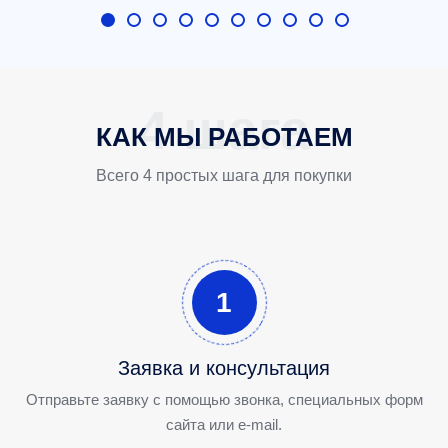
КАК МЫ РАБОТАЕМ
Всего 4 простых шага для покупки
1
Заявка и консультация
Отправьте заявку с помощью звонка, специальных форм
сайта или e-mail.