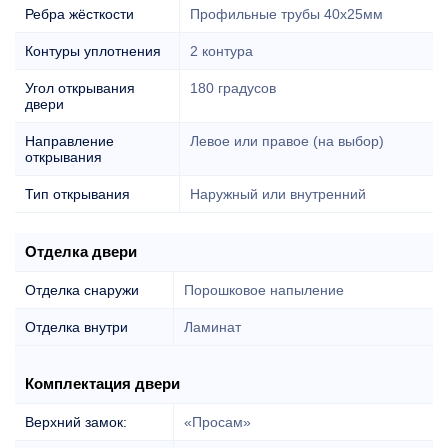
Ребра жёсткости
Профильные трубы 40х25мм
Контуры уплотнения
2 контура
Угол открывания
180 градусов
двери
Направление
Левое или правое (на выбор)
открывания
Тип открывания
Наружный или внутренний
Отделка двери
Отделка снаружи
Порошковое напыление
Отделка внутри
Ламинат
Комплектация двери
Верхний замок:
«Просам»