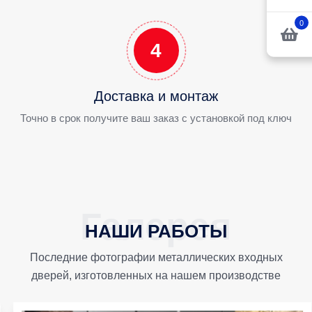
0
4
Доставка и монтаж
Точно в срок получите ваш заказ с установкой под ключ
НАШИ РАБОТЫ
Последние фотографии металлических входных
дверей, изготовленных на нашем производстве