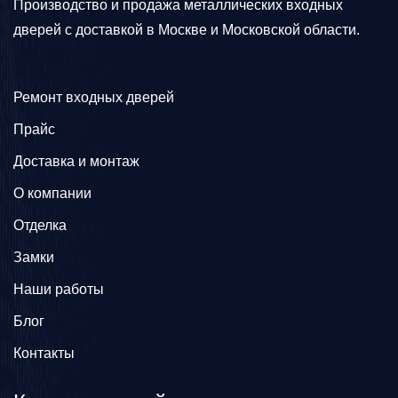
Производство и продажа металлических входных
дверей с доставкой в Москве и Московской области.
Ремонт входных дверей
Прайс
Доставка и монтаж
О компании
Отделка
Замки
Наши работы
Блог
Контакты