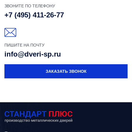
ЗВОНИТЕ ПО ТЕЛЕФОНУ
+7 (495) 411-26-77
ПИШИТЕ НА ПОЧТУ
info@dveri-sp.ru
ЗАКАЗАТЬ ЗВОНОК