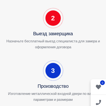
2
Выезд замерщика
Назначьте бесплатный выезд специалиста для замера и
оформления договора
3
0
Производство
Изготовление металлической входной двери по вашим
параметрам и размерам