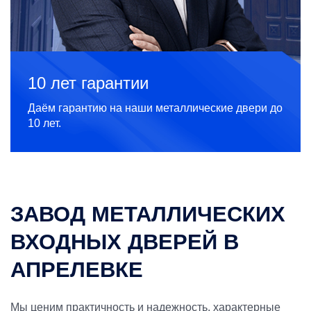
10 лет гарантии
Даём гарантию на наши металлические двери до
10 лет.
ЗАВОД МЕТАЛЛИЧЕСКИХ
ВХОДНЫХ ДВЕРЕЙ В
АПРЕЛЕВКЕ
Мы ценим практичность и надежность, характерные