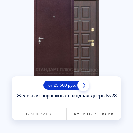
от 23 500 руб.
Железная порошковая входная дверь №28
В КОРЗИНУ
КУПИТЬ В 1 КЛИК