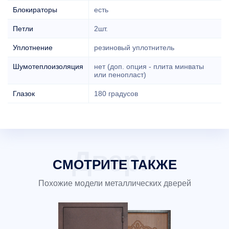
Блокираторы
есть
Петли
2шт.
Уплотнение
резиновый уплотнитель
Шумотеплоизоляция
нет (доп. опция - плита минваты
или пенопласт)
Глазок
180 градусов
СМОТРИТЕ ТАКЖЕ
Похожие модели металлических дверей