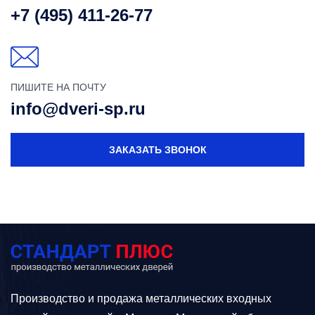
+7 (495) 411-26-77
ПИШИТЕ НА ПОЧТУ
info@dveri-sp.ru
ЗАКАЗАТЬ ЗВОНОК
Производство и продажа металлических входных