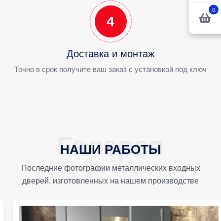
0
4
Доставка и монтаж
Точно в срок получите ваш заказ с установкой под ключ
НАШИ РАБОТЫ
Последние фотографии металлических входных
дверей, изготовленных на нашем производстве