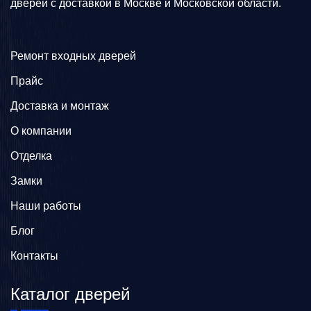
дверей с доставкой в Москве и Московской области.
Ремонт входных дверей
Прайс
Доставка и монтаж
О компании
Отделка
Замки
Наши работы
Блог
Контакты
Каталог дверей