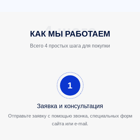
КАК МЫ РАБОТАЕМ
Всего 4 простых шага для покупки
1
Заявка и консультация
Отправьте заявку с помощью звонка, специальных форм
сайта или e-mail.