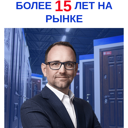
15
БОЛЕЕ
ЛЕТ НА
РЫНКЕ