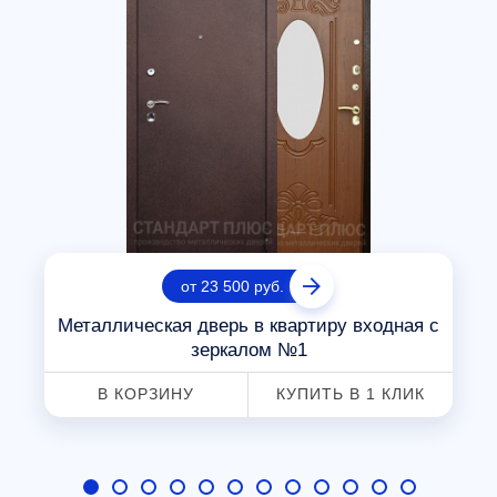
от 23 500 руб.
Металлическая дверь в квартиру входная с
зеркалом №1
В КОРЗИНУ
КУПИТЬ В 1 КЛИК