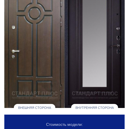
ВНЕШНЯЯ СТОРОНА
ВНУТРЕННЯЯ СТОРОНА
Стоимость модели: