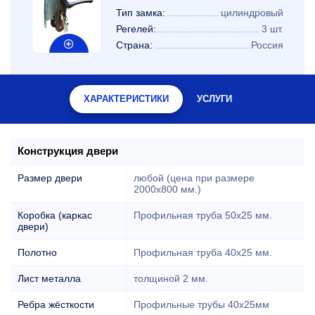
Тип замка:
цилиндровый
Регелей:
3 шт.
Страна:
Россия
ХАРАКТЕРИСТИКИ
УСЛУГИ
Конструкция двери
Размер двери
любой (цена при размере
2000x800 мм.)
Коробка (каркас
Профильная труба 50х25 мм.
двери)
Полотно
Профильная труба 40х25 мм.
Лист металла
толщиной 2 мм.
Ребра жёсткости
Профильные трубы 40х25мм