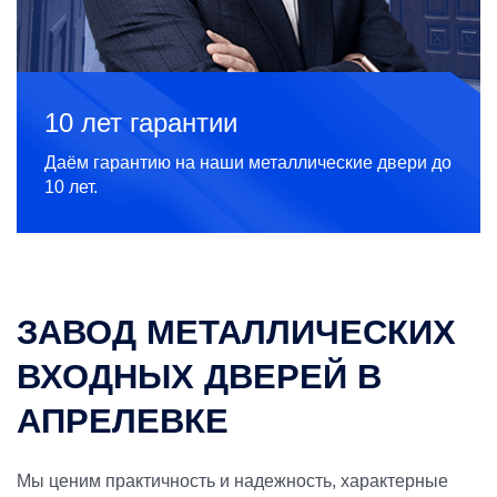
10 лет гарантии
Даём гарантию на наши металлические двери до
10 лет.
ЗАВОД МЕТАЛЛИЧЕСКИХ
ВХОДНЫХ ДВЕРЕЙ В
АПРЕЛЕВКЕ
Мы ценим практичность и надежность, характерные