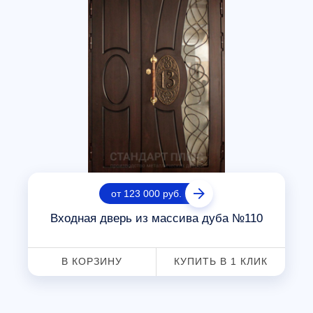
от 123 000 руб.
Входная дверь из массива дуба №110
В КОРЗИНУ
КУПИТЬ В 1 КЛИК