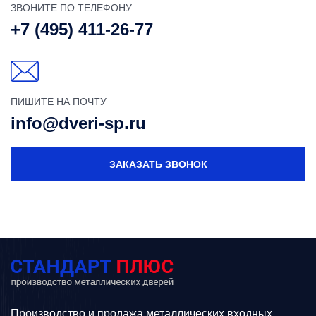
ЗВОНИТЕ ПО ТЕЛЕФОНУ
+7 (495) 411-26-77
ПИШИТЕ НА ПОЧТУ
info@dveri-sp.ru
ЗАКАЗАТЬ ЗВОНОК
Производство и продажа металлических входных