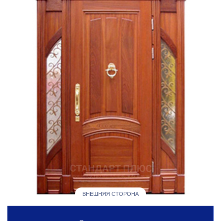
ВНЕШНЯЯ СТОРОНА