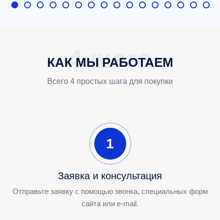
КАК МЫ РАБОТАЕМ
Всего 4 простых шага для покупки
1
Заявка и консультация
Отправьте заявку с помощью звонка, специальных форм
сайта или e-mail.