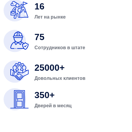
16
Лет на рынке
75
Сотрудников в штате
25000
Довольных клиентов
350
Дверей в месяц