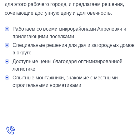
для этого рабочего города, и предлагаем решения,
сочетающие доступную цену и долговечность.
Работаем со всеми микрорайонами Апрелевки и
прилегающими поселками
Специальные решения для дач и загородных домов
в округе
Доступные цены благодаря оптимизированной
логистике
Опытные монтажники, знакомые с местными
строительными нормативами