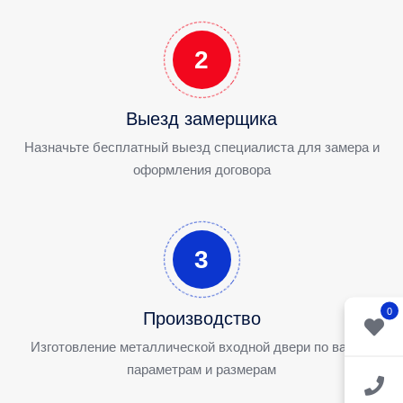
2
Выезд замерщика
Назначьте бесплатный выезд специалиста для замера и
оформления договора
3
0
Производство
Изготовление металлической входной двери по вашим
параметрам и размерам