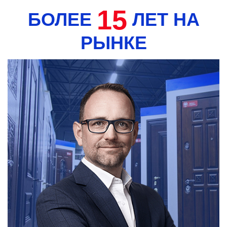
15
БОЛЕЕ
ЛЕТ НА
РЫНКЕ