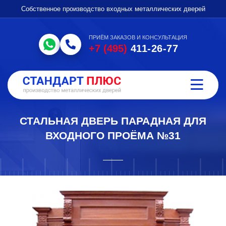
Собственное производство входных металлических дверей
ПРИЁМ ЗАКАЗОВ И КОНСУЛЬТАЦИЯ
+7 (495)
411-26-77
СТАЛЬНАЯ ДВЕРЬ ПАРАДНАЯ ДЛЯ
ВХОДНОГО ПРОЁМА №31