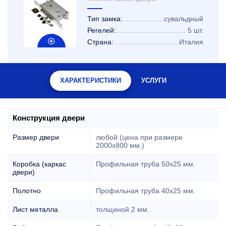
Тип замка:
сувальдный
Регелей:
5 шт.
Страна:
Италия
ХАРАКТЕРИСТИКИ
УСЛУГИ
Конструкция двери
Размер двери
любой (цена при размере
2000x800 мм.)
Коробка (каркас
Профильная труба 50х25 мм.
двери)
Полотно
Профильная труба 40х25 мм.
Лист металла
толщиной 2 мм.