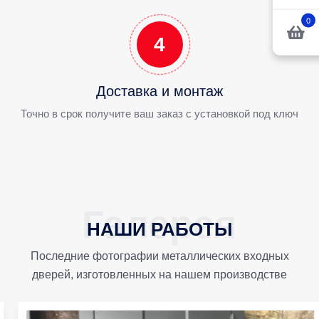
0
4
Доставка и монтаж
Точно в срок получите ваш заказ с установкой под ключ
НАШИ РАБОТЫ
Последние фотографии металлических входных
дверей, изготовленных на нашем производстве