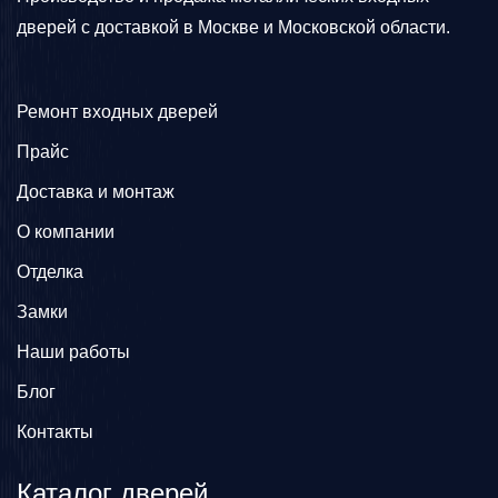
дверей с доставкой в Москве и Московской области.
Ремонт входных дверей
Прайс
Доставка и монтаж
О компании
Отделка
Замки
Наши работы
Блог
Контакты
Каталог дверей