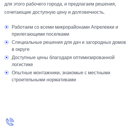
для этого рабочего города, и предлагаем решения,
сочетающие доступную цену и долговечность.
Работаем со всеми микрорайонами Апрелевки и
прилегающими поселками
Специальные решения для дач и загородных домов
в округе
Доступные цены благодаря оптимизированной
логистике
Опытные монтажники, знакомые с местными
строительными нормативами