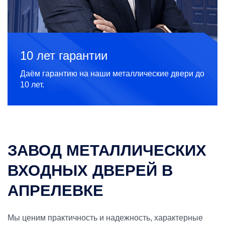
10 лет гарантии
Даём гарантию на наши металлические двери до
10 лет.
ЗАВОД МЕТАЛЛИЧЕСКИХ
ВХОДНЫХ ДВЕРЕЙ В
АПРЕЛЕВКЕ
Мы ценим практичность и надежность, характерные