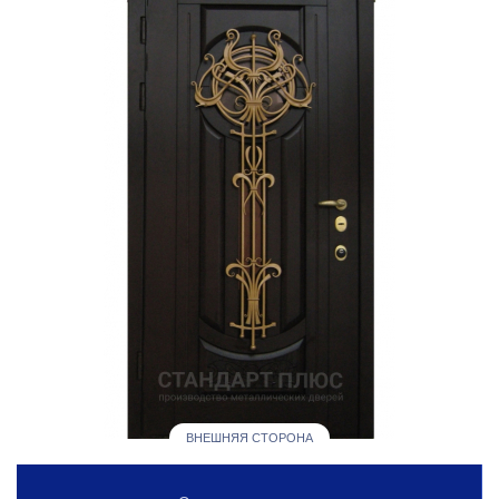
ВНЕШНЯЯ СТОРОНА