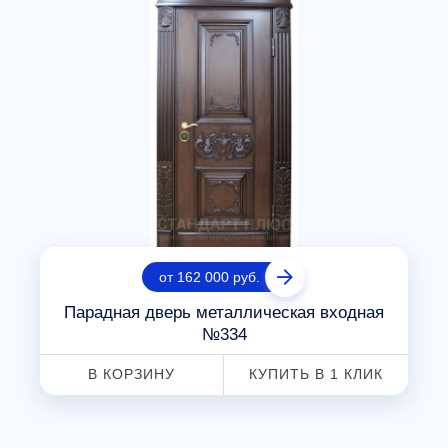
от 162 000 руб.
Парадная дверь металлическая входная
№334
В КОРЗИНУ
КУПИТЬ В 1 КЛИК