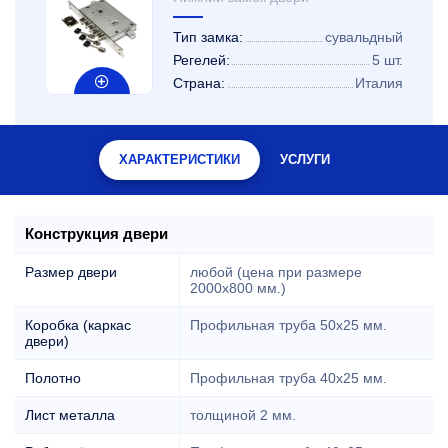
Тип замка:
сувальдный
Регелей:
5 шт.
Страна:
Италия
ХАРАКТЕРИСТИКИ
УСЛУГИ
Конструкция двери
Размер двери
любой (цена при размере
2000x800 мм.)
Коробка (каркас
Профильная труба 50х25 мм.
двери)
Полотно
Профильная труба 40х25 мм.
Лист металла
толщиной 2 мм.