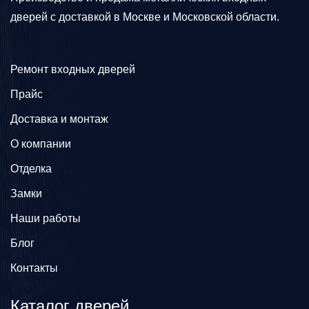
дверей с доставкой в Москве и Московской области.
Ремонт входных дверей
Прайс
Доставка и монтаж
О компании
Отделка
Замки
Наши работы
Блог
Контакты
Каталог дверей