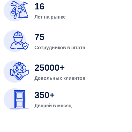
16
Лет на рынке
75
Сотрудников в штате
25000
Довольных клиентов
350
Дверей в месяц