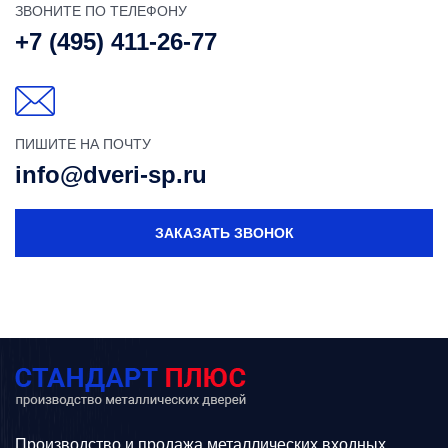
ЗВОНИТЕ ПО ТЕЛЕФОНУ
+7 (495) 411-26-77
ПИШИТЕ НА ПОЧТУ
info@dveri-sp.ru
ЗАКАЗАТЬ ЗВОНОК
Производство и продажа металлических входных