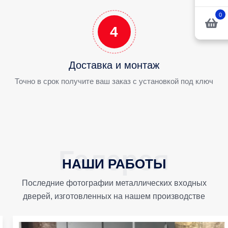
0
4
Доставка и монтаж
Точно в срок получите ваш заказ с установкой под ключ
НАШИ РАБОТЫ
Последние фотографии металлических входных
дверей, изготовленных на нашем производстве