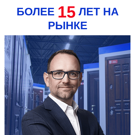
15
БОЛЕЕ
ЛЕТ НА
РЫНКЕ