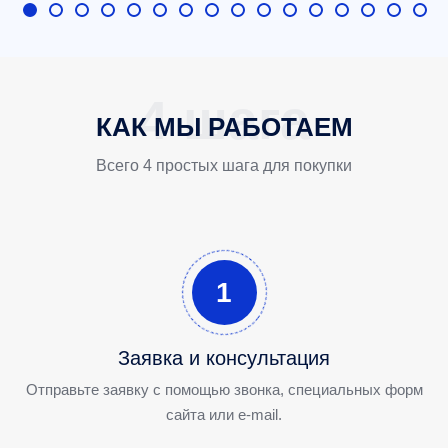
КАК МЫ РАБОТАЕМ
Всего 4 простых шага для покупки
1
Заявка и консультация
Отправьте заявку с помощью звонка, специальных форм
сайта или e-mail.