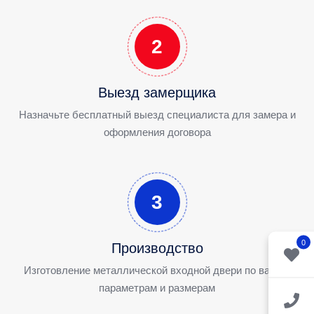
2
Выезд замерщика
Назначьте бесплатный выезд специалиста для замера и
оформления договора
3
0
Производство
Изготовление металлической входной двери по вашим
параметрам и размерам