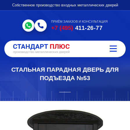
Собственное производство входных металлических дверей
ПРИЁМ ЗАКАЗОВ И КОНСУЛЬТАЦИЯ
+7 (495)
411-26-77
СТАЛЬНАЯ ПАРАДНАЯ ДВЕРЬ ДЛЯ
ПОДЪЕЗДА №53