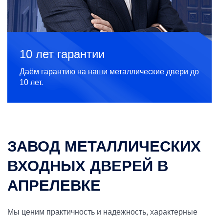
10 лет гарантии
Даём гарантию на наши металлические двери до
10 лет.
ЗАВОД МЕТАЛЛИЧЕСКИХ
ВХОДНЫХ ДВЕРЕЙ В
АПРЕЛЕВКЕ
Мы ценим практичность и надежность, характерные