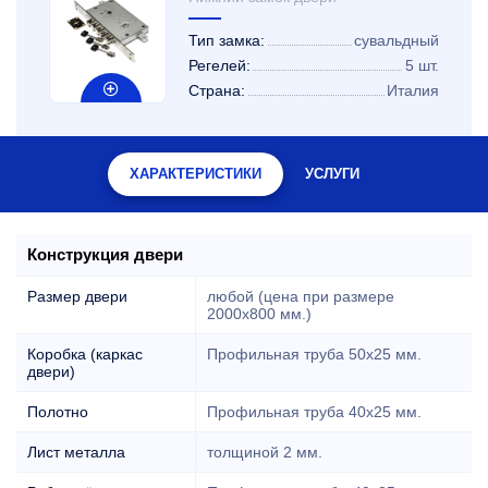
Тип замка:
сувальдный
Регелей:
5 шт.
Страна:
Италия
ХАРАКТЕРИСТИКИ
УСЛУГИ
Конструкция двери
Размер двери
любой (цена при размере
2000x800 мм.)
Коробка (каркас
Профильная труба 50х25 мм.
двери)
Полотно
Профильная труба 40х25 мм.
Лист металла
толщиной 2 мм.