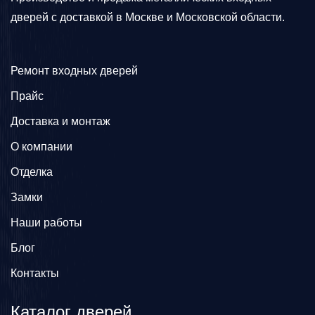
дверей с доставкой в Москве и Московской области.
Ремонт входных дверей
Прайс
Доставка и монтаж
О компании
Отделка
Замки
Наши работы
Блог
Контакты
Каталог дверей