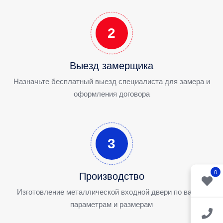
2
Выезд замерщика
Назначьте бесплатный выезд специалиста для замера и
оформления договора
3
0
Производство
Изготовление металлической входной двери по вашим
параметрам и размерам