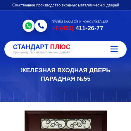
Собственное производство входных металлических дверей
ПРИЁМ ЗАКАЗОВ И КОНСУЛЬТАЦИЯ
+7 (495)
411-26-77
ЖЕЛЕЗНАЯ ВХОДНАЯ ДВЕРЬ
ПАРАДНАЯ №55