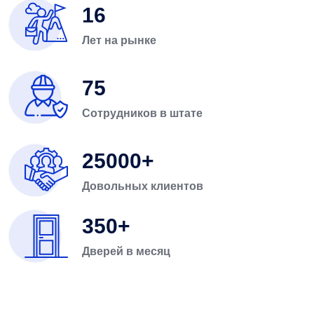
16
Лет на рынке
75
Сотрудников в штате
25000
Довольных клиентов
350
Дверей в месяц