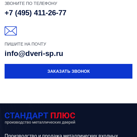
ЗВОНИТЕ ПО ТЕЛЕФОНУ
+7 (495) 411-26-77
ПИШИТЕ НА ПОЧТУ
info@dveri-sp.ru
ЗАКАЗАТЬ ЗВОНОК
Производство и продажа металлических входных