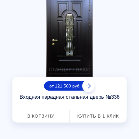
от 121 500 руб.
Входная парадная стальная дверь №336
В КОРЗИНУ
КУПИТЬ В 1 КЛИК