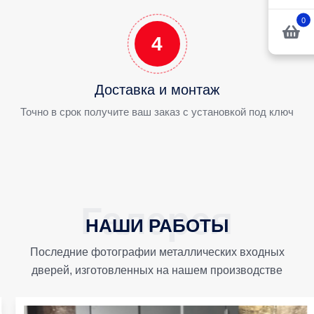
0
4
Доставка и монтаж
Точно в срок получите ваш заказ с установкой под ключ
НАШИ РАБОТЫ
Последние фотографии металлических входных
дверей, изготовленных на нашем производстве