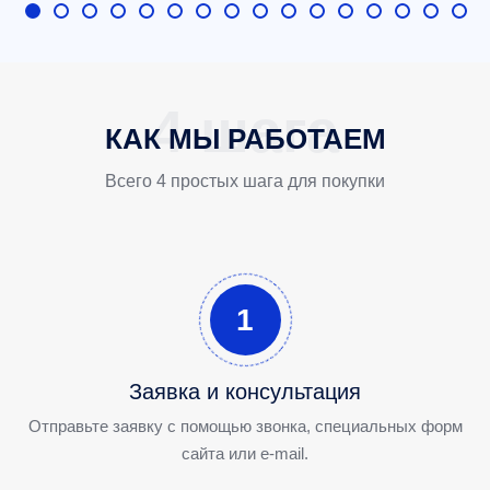
КАК МЫ РАБОТАЕМ
Всего 4 простых шага для покупки
1
Заявка и консультация
Отправьте заявку с помощью звонка, специальных форм
сайта или e-mail.