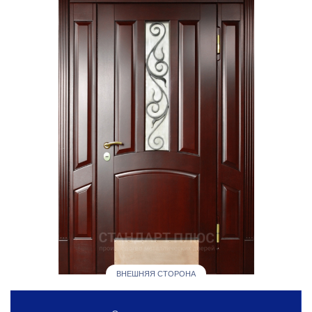
ВНЕШНЯЯ СТОРОНА