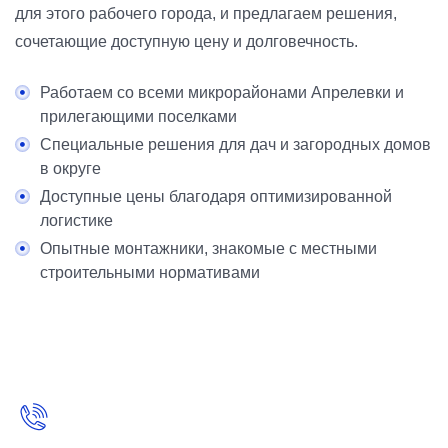
для этого рабочего города, и предлагаем решения,
сочетающие доступную цену и долговечность.
Работаем со всеми микрорайонами Апрелевки и
прилегающими поселками
Специальные решения для дач и загородных домов
в округе
Доступные цены благодаря оптимизированной
логистике
Опытные монтажники, знакомые с местными
строительными нормативами