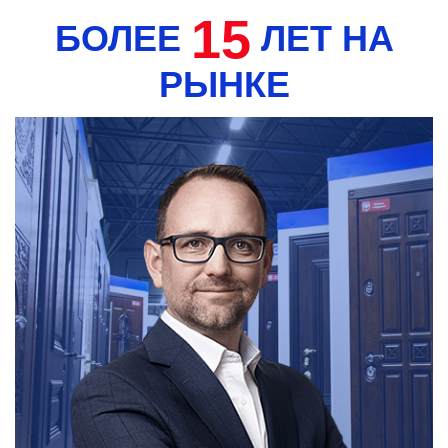
15
БОЛЕЕ
ЛЕТ НА
РЫНКЕ