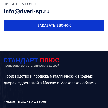
ПИШИТЕ НА ПОЧТУ
info@dveri-sp.ru
ЗАКАЗАТЬ ЗВОНОК
Производство и продажа металлических входных
дверей с доставкой в Москве и Московской области.
Ремонт входных дверей