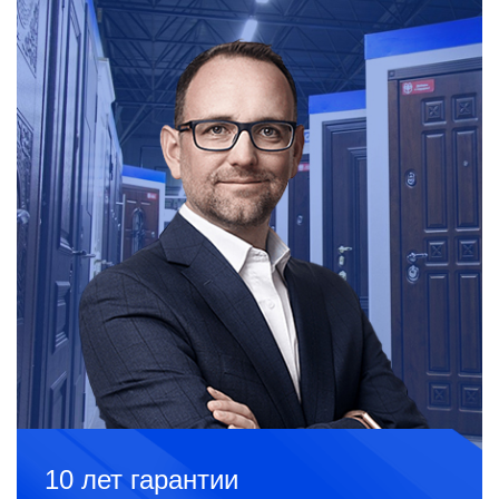
10 лет гарантии