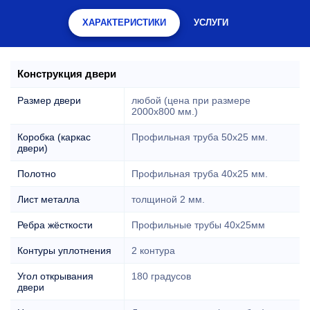
ХАРАКТЕРИСТИКИ
УСЛУГИ
Конструкция двери
Размер двери
любой (цена при размере
2000x800 мм.)
Коробка (каркас
Профильная труба 50х25 мм.
двери)
Полотно
Профильная труба 40х25 мм.
Лист металла
толщиной 2 мм.
Ребра жёсткости
Профильные трубы 40х25мм
Контуры уплотнения
2 контура
Угол открывания
180 градусов
двери