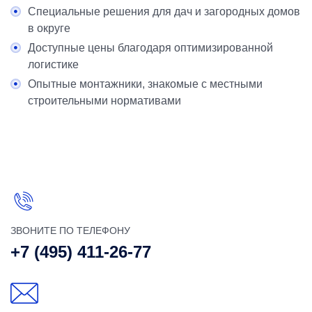
Специальные решения для дач и загородных домов
в округе
Доступные цены благодаря оптимизированной
логистике
Опытные монтажники, знакомые с местными
строительными нормативами
ЗВОНИТЕ ПО ТЕЛЕФОНУ
+7 (495) 411-26-77