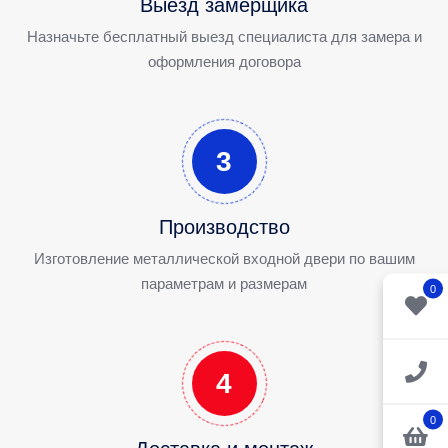
Выезд замерщика
Назначьте бесплатный выезд специалиста для замера и
оформления договора
3
Производство
Изготовление металлической входной двери по вашим
параметрам и размерам
0
4
0