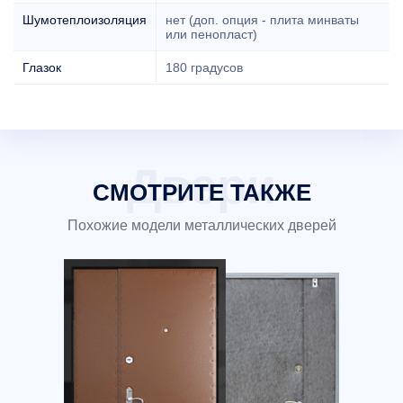
Шумотеплоизоляция
нет (доп. опция - плита минваты
или пенопласт)
Глазок
180 градусов
СМОТРИТЕ ТАКЖЕ
Похожие модели металлических дверей