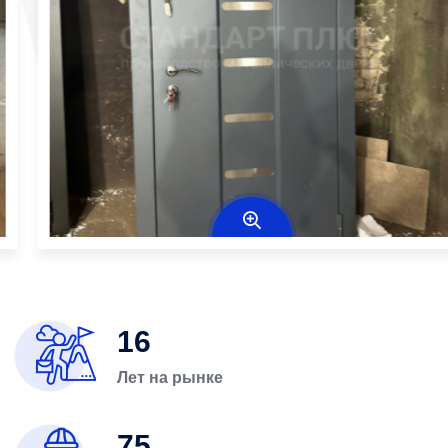
16
Лет на рынке
75