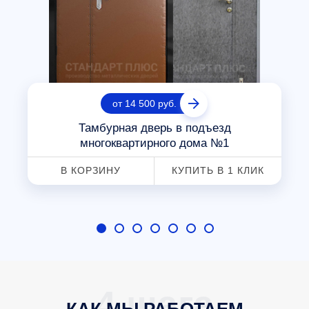
от 14 500 руб.
Тамбурная дверь в подъезд
многоквартирного дома №1
В КОРЗИНУ
КУПИТЬ В 1 КЛИК
КАК МЫ РАБОТАЕМ