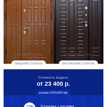
ВНЕШНЯЯ СТОРОНА
ВНУТРЕННЯЯ СТОРОНА
Стоимость модели:
от 23 400 р.
размер 2000х800 мм.
Установка + доставка