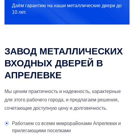
Даём гарантию на наши металлические двери до
10 лет.
ЗАВОД МЕТАЛЛИЧЕСКИХ
ВХОДНЫХ ДВЕРЕЙ В
АПРЕЛЕВКЕ
Мы ценим практичность и надежность, характерные
для этого рабочего города, и предлагаем решения,
сочетающие доступную цену и долговечность.
Работаем со всеми микрорайонами Апрелевки и
прилегающими поселками