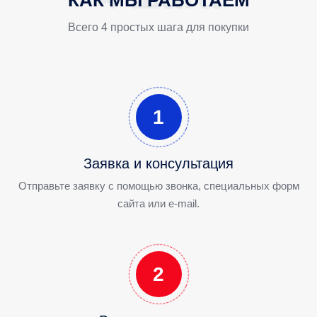
Всего 4 простых шага для покупки
1
Заявка и консультация
Отправьте заявку с помощью звонка, специальных форм
сайта или e-mail.
2