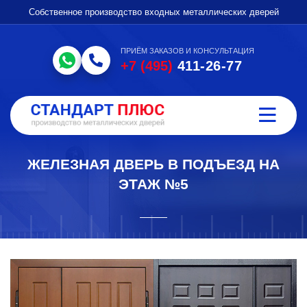
Собственное производство входных металлических дверей
ПРИЁМ ЗАКАЗОВ И КОНСУЛЬТАЦИЯ
+7 (495)
411-26-77
ЖЕЛЕЗНАЯ ДВЕРЬ В ПОДЪЕЗД НА
ЭТАЖ №5