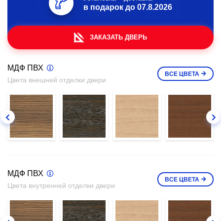
в подарок до
07.8.2026
ЗАКАЗАТЬ ДВЕРЬ
МДФ ПВХ
ВСЕ
ЦВЕТА
Цвета внешней отделки двери
МДФ ПВХ
ВСЕ
ЦВЕТА
Цвета внутренней отделки двери