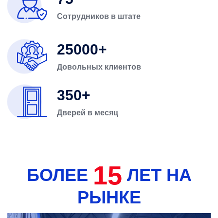
Сотрудников в штате
25000
Довольных клиентов
350
Дверей в месяц
15
БОЛЕЕ
ЛЕТ НА
РЫНКЕ