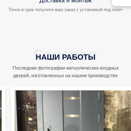
Доставка и монтаж
Точно в срок получите ваш заказ с установкой под ключ
НАШИ РАБОТЫ
Последние фотографии металлических входных
дверей, изготовленных на нашем производстве