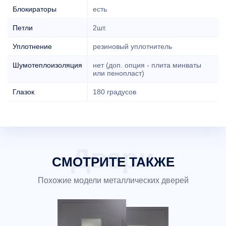
Блокираторы
есть
Петли
2шт.
Уплотнение
резиновый уплотнитель
Шумотеплоизоляция
нет (доп. опция - плита минваты
или пенопласт)
Глазок
180 градусов
СМОТРИТЕ ТАКЖЕ
Похожие модели металлических дверей