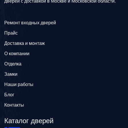
дверей с доставкой в Москве и Московской области.
Ремонт входных дверей
Прайс
Доставка и монтаж
О компании
Отделка
Замки
Наши работы
Блог
Контакты
Каталог дверей