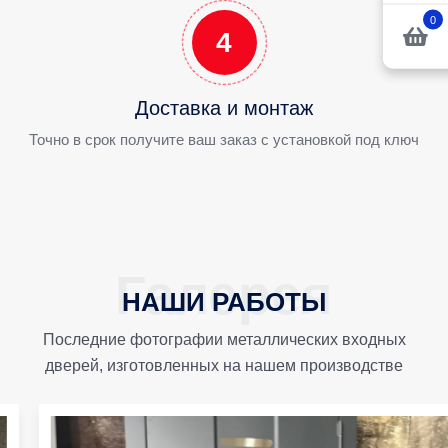
0
4
Доставка и монтаж
Точно в срок получите ваш заказ с установкой под ключ
НАШИ РАБОТЫ
Последние фотографии металлических входных
дверей, изготовленных на нашем производстве