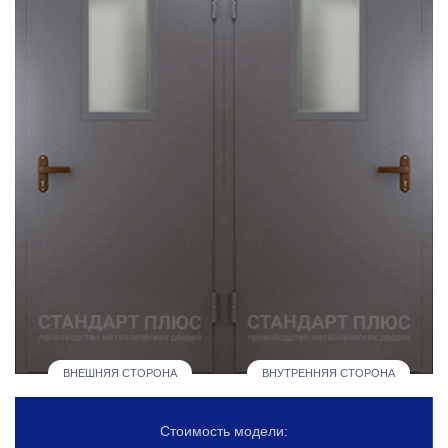
ВНЕШНЯЯ СТОРОНА
ВНУТРЕННЯЯ СТОРОНА
Стоимость модели: