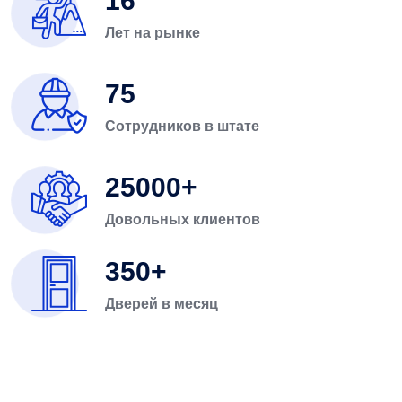
16
Лет на рынке
75
Сотрудников в штате
25000
Довольных клиентов
350
Дверей в месяц