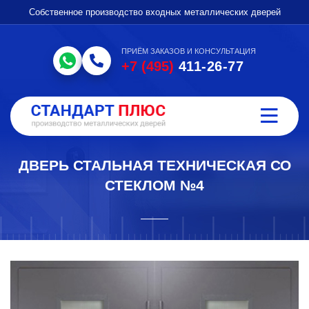
Собственное производство входных металлических дверей
ПРИЁМ ЗАКАЗОВ И КОНСУЛЬТАЦИЯ
+7 (495)
411-26-77
ДВЕРЬ СТАЛЬНАЯ ТЕХНИЧЕСКАЯ СО
СТЕКЛОМ №4