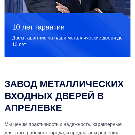
10 лет гарантии
Даём гарантию на наши металлические двери до
10 лет.
ЗАВОД МЕТАЛЛИЧЕСКИХ
ВХОДНЫХ ДВЕРЕЙ В
АПРЕЛЕВКЕ
Мы ценим практичность и надежность, характерные
для этого рабочего города, и предлагаем решения,