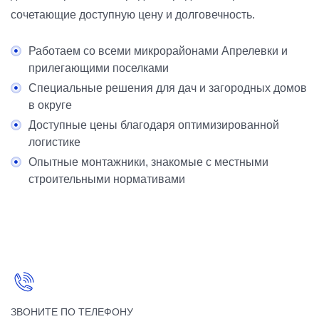
сочетающие доступную цену и долговечность.
Работаем со всеми микрорайонами Апрелевки и
прилегающими поселками
Специальные решения для дач и загородных домов
в округе
Доступные цены благодаря оптимизированной
логистике
Опытные монтажники, знакомые с местными
строительными нормативами
ЗВОНИТЕ ПО ТЕЛЕФОНУ