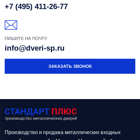
+7 (495) 411-26-77
ПИШИТЕ НА ПОЧТУ
info@dveri-sp.ru
ЗАКАЗАТЬ ЗВОНОК
Производство и продажа металлических входных