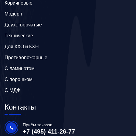
Коричневые
Модерн
Двухстворчатые
Технические
Для КХО и КХН
Противопожарные
С ламинатом
С порошком
С МДФ
Контакты
Приём заказов
+7 (495) 411-26-77