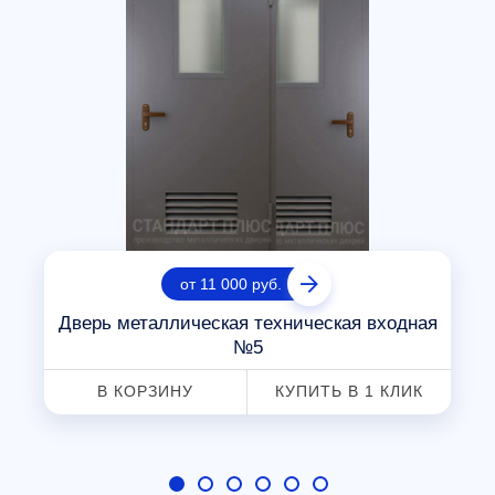
от 11 000 руб.
Дверь металлическая техническая входная
№5
В КОРЗИНУ
КУПИТЬ В 1 КЛИК