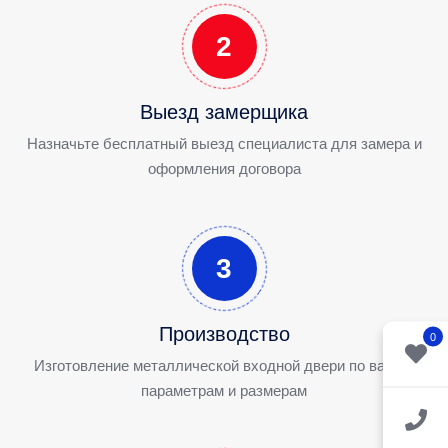
2
Выезд замерщика
Назначьте бесплатный выезд специалиста для замера и
оформления договора
3
Производство
0
Изготовление металлической входной двери по вашим
параметрам и размерам