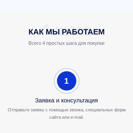
КАК МЫ РАБОТАЕМ
Всего 4 простых шага для покупки
1
Заявка и консультация
Отправьте заявку с помощью звонка, специальных форм
сайта или e-mail.