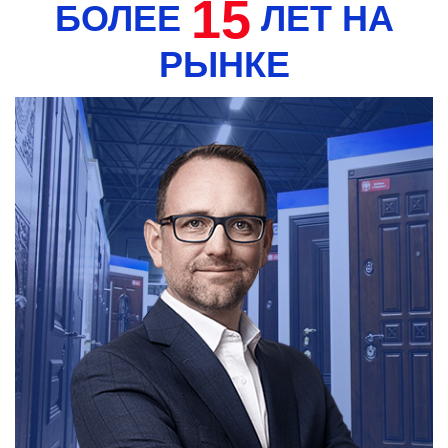
15
БОЛЕЕ
ЛЕТ НА
РЫНКЕ