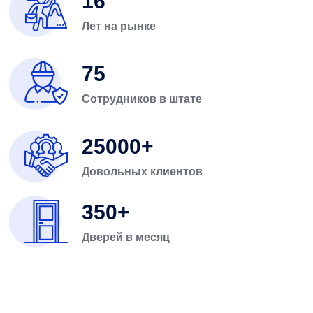
16
Лет на рынке
75
Сотрудников в штате
25000
Довольных клиентов
350
Дверей в месяц