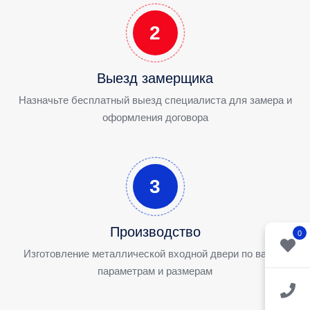
2
Выезд замерщика
Назначьте бесплатный выезд специалиста для замера и
оформления договора
3
Производство
0
Изготовление металлической входной двери по вашим
параметрам и размерам