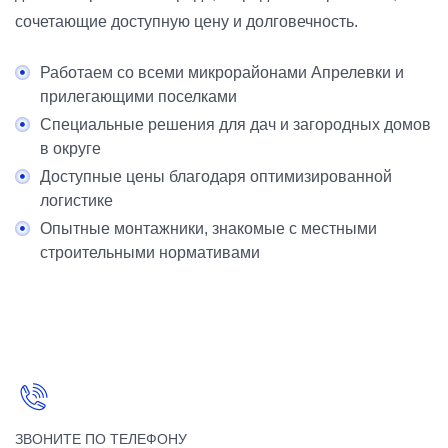
сочетающие доступную цену и долговечность.
Работаем со всеми микрорайонами Апрелевки и
прилегающими поселками
Специальные решения для дач и загородных домов
в округе
Доступные цены благодаря оптимизированной
логистике
Опытные монтажники, знакомые с местными
строительными нормативами
ЗВОНИТЕ ПО ТЕЛЕФОНУ