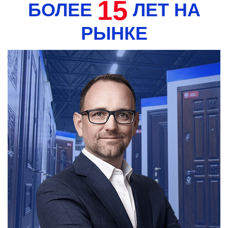
15
БОЛЕЕ
ЛЕТ НА
РЫНКЕ