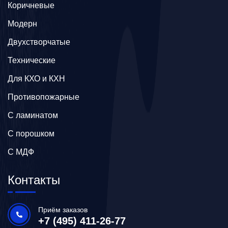
Коричневые
Модерн
Двухстворчатые
Технические
Для КХО и КХН
Противопожарные
С ламинатом
С порошком
С МДФ
Контакты
Приём заказов
+7 (495) 411-26-77