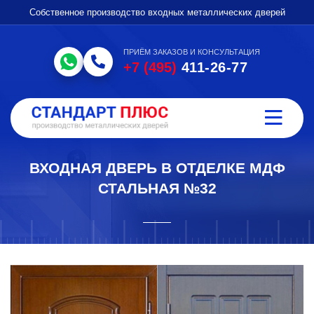
Собственное производство входных металлических дверей
ПРИЁМ ЗАКАЗОВ И КОНСУЛЬТАЦИЯ
+7 (495)
411-26-77
ВХОДНАЯ ДВЕРЬ В ОТДЕЛКЕ МДФ
СТАЛЬНАЯ №32