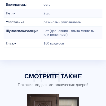
Блокираторы
есть
Петли
2шт.
Уплотнение
резиновый уплотнитель
Шумотеплоизоляция
нет (доп. опция - плита минваты
или пенопласт)
Глазок
180 градусов
СМОТРИТЕ ТАКЖЕ
Похожие модели металлических дверей