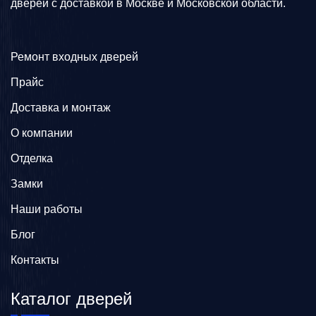
дверей с доставкой в Москве и Московской области.
Ремонт входных дверей
Прайс
Доставка и монтаж
О компании
Отделка
Замки
Наши работы
Блог
Контакты
Каталог дверей