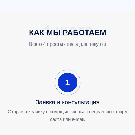
КАК МЫ РАБОТАЕМ
Всего 4 простых шага для покупки
1
Заявка и консультация
Отправьте заявку с помощью звонка, специальных форм
сайта или e-mail.