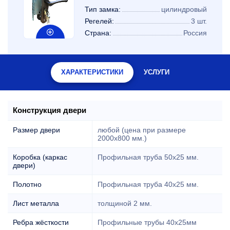
Тип замка:
цилиндровый
Регелей:
3 шт.
Страна:
Россия
ХАРАКТЕРИСТИКИ
УСЛУГИ
Конструкция двери
Размер двери
любой (цена при размере
2000x800 мм.)
Коробка (каркас
Профильная труба 50х25 мм.
двери)
Полотно
Профильная труба 40х25 мм.
Лист металла
толщиной 2 мм.
Ребра жёсткости
Профильные трубы 40х25мм