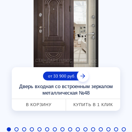
от 33 900 руб.
Дверь входная со встроенным зеркалом
металлическая №48
В КОРЗИНУ
КУПИТЬ В 1 КЛИК