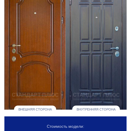
ВНЕШНЯЯ СТОРОНА
ВНУТРЕННЯЯ СТОРОНА
Стоимость модели: