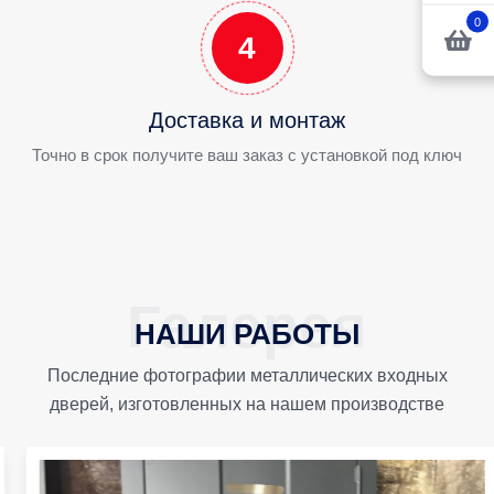
0
4
Доставка и монтаж
Точно в срок получите ваш заказ с установкой под ключ
НАШИ РАБОТЫ
Последние фотографии металлических входных
дверей, изготовленных на нашем производстве