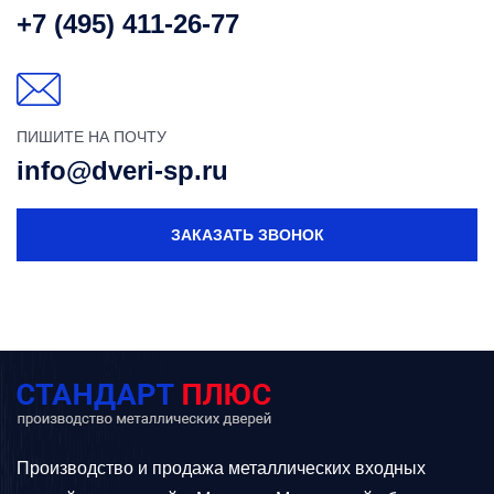
+7 (495) 411-26-77
ПИШИТЕ НА ПОЧТУ
info@dveri-sp.ru
ЗАКАЗАТЬ ЗВОНОК
Производство и продажа металлических входных